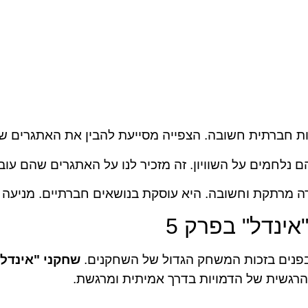
ת חברתית חשובה. הצפייה מסייעת להבין את האתגרים ש
ינדל" בפרק 5
שחקני "אינדל"
הרגשית של הדמויות בדרך אמיתית ומרגשת.