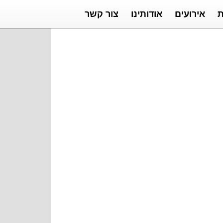
ת
אירועים
אודותינו
צור קשר