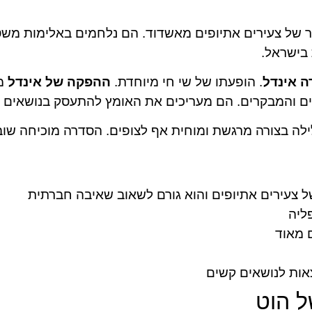
 של צעירים אתיופים מאשדוד. הם נלחמים באלימות מש
 בישראל.
 אינדל
. הופעתו של שי חי מיוחדת.
ההפקה של אינדל
מר
ים והמבקרים. הם מעריכים את האומץ להתעסק בנושאים 
ליה
 מאוד
אות לנושאים קשים
ל הוט