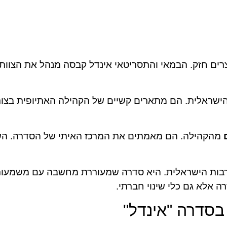
וצרים חזק. הבמאי והתסריטאי אינדל קבסה מנהל את הצו
הישראלית. הם מתארים קשיים של הקהילה האתיופית בצור
מהקהילה. הם מאמתים את המרכז האיתי של הסדרה. השחק
רבות הישראלית. היא סדרה שמעוררת מחשבה עם משמעות 
 אלא גם כלי שינוי חברתי.