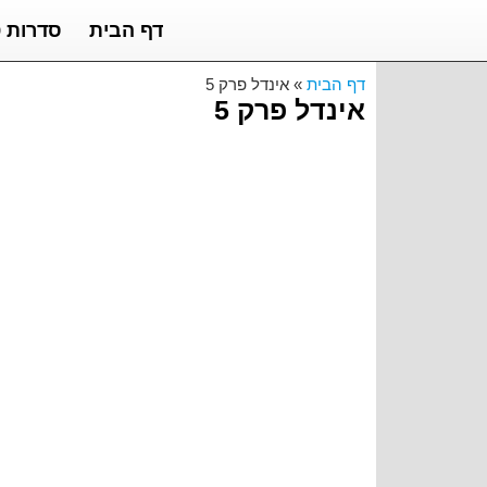
דף הבית
סדרות ט
דף הבית
»
אינדל פרק 5
אינדל פרק 5