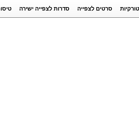
ורקיות
סרטים לצפייה
סדרות לצפייה ישירה
טיסו