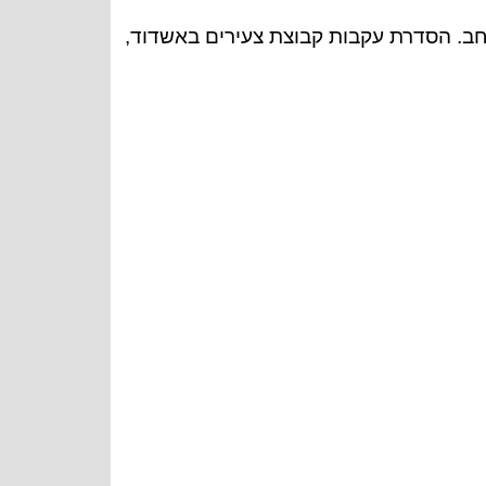
ב. הסדרת עקבות קבוצת צעירים באשדוד,