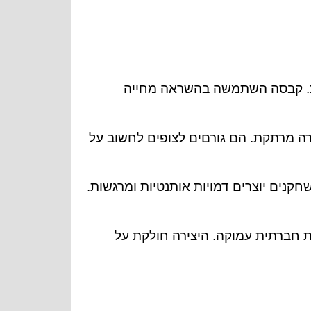
ות. קבסה השתמשה בהשראה מחייה
ה מרתקת. הם גורםים לצופים לחשוב על
נים יוצרים דמויות אותנטיות ומרגשות.
חברתית עמוקה. היצירה חולקת על