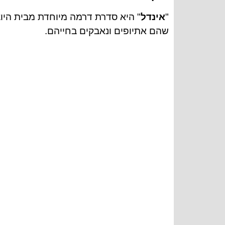
"
אינדל
" היא סדרת דרמה מיוחדת מבית היו
שהם אתיופים ונאבקים בחייהם.