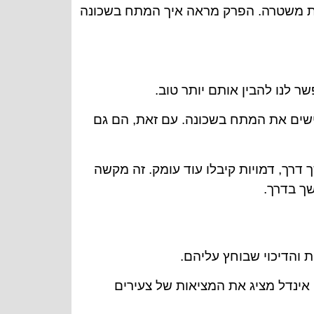
ת משטרה. הפרק מראה איך המתח בשכונה
ר לנו להבין אותם יותר טוב.
ישים את המתח בשכונה. עם זאת, הם גם
משך דרך, דמויות קיבלו עוד עומק. זה מקשה
ך בדרך.
והדיכוי שבוחץ עליהם.
אינדל מציג את המציאות של צעירים