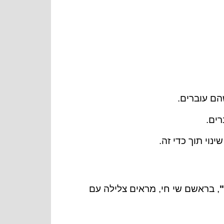
הם עוברים.
, בראשם שי חי, מראים צלילה עם