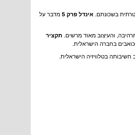
טרתית בשכונתם.
אינדל פרק 5
מדבר על
היבה, והעיצוב מאוד מרשים.
תקציר
כואבים בחברה הישראלית.