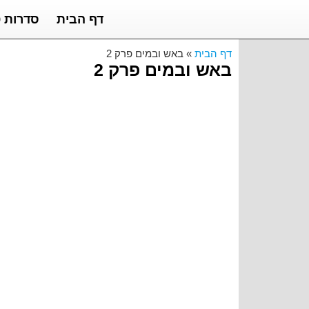
דף הבית
סדרות ט
דף הבית
»
באש ובמים פרק 2
באש ובמים פרק 2