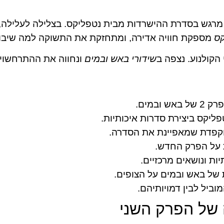
מרגש בסדרת ההישרדות מבית נטפליקס. בצלילה לעלילה, 
קס
מספקת חוויה אדירה, ומתחזקת את התשוקה למה שיבו
הקולנוע. נצפה ב
שידורי באש ובמים
ונחווה את ההתרחשוי
במים.
יקס ביצירת סדרות איכותיות.
קפדת שמאפיינת את הסדרה.
ת על הפרק החדש.
ות ונושאים מרכזיים.
של באש ובמים על הצופים.
ביל לבין דמויותיהם.
 של הפרק השני