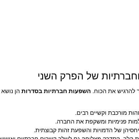
וחברתיות של הפרק השני
 להרגיש את הכוח.
השפעות חברתיות בסדרות
הן נושא ח
הות מורכבת וקשיים רבים.
מות פנימיות ומשקפת את החברה.
חסיהן של הדמויות והשפעת זהות קבוצתית.
הלב. הסדרה מצליחה גם לשלב קשרים חברתיים ואישיים. 