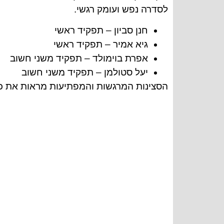
לסדרה נפש ועומק רגשי.
חנן סביון – תפקיד ראשי
גיא אמיר – תפקיד ראשי
אפרת בוימולד – תפקיד משני חשוב
יעל סטולמן – תפקיד משני חשוב
הסצינות המרגשות והמפתיעות מראות את כ