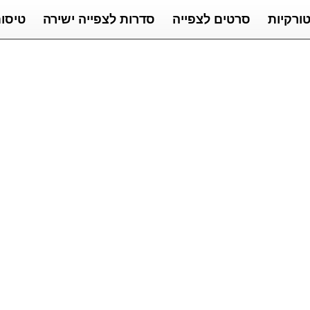
ורקיות
סרטים לצפייה
סדרות לצפייה ישירה
טיסו