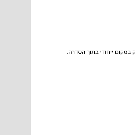
מקום ייחודי בתוך הסדרה.