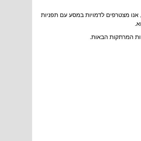
אנו מצטרפים לדמויות במסע עם תפניות
א.
ות המרתקות הבאות.