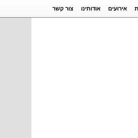
ת
אירועים
אודותינו
צור קשר