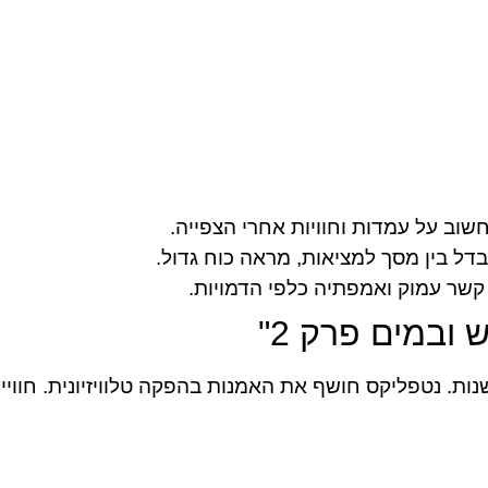
שוב על עמדות וחוויות אחרי הצפייה.
דל בין מסך למציאות, מראה כוח גדול.
 קשר עמוק ואמפתיה כלפי הדמויות.
ובמים פרק 2"
נות. נטפליקס חושף את האמנות בהפקה טלוויזיונית. חווי