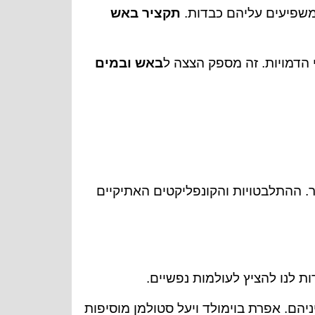
משפיעים עליהם כבדות.
תקציר באש
הדמויות. זה מספק הצצה ל
באש ובמים
. ההתלבטויות והקונפליקטים האתיקיים
 לנו להציץ לעולמות נפשיים.
הם. אפרת בוימולד ויעל סטולמן מוסיפות