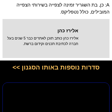
A: כן, בת השגריר זמינה לצפייה בשירותי הצפייה
המובילים, כולל נטפליקס.
אלירז כהן
אלירז כהן כותב תוכן לאתרים כבר 5 שנים בעל
חברה לכתיבת תכנים וקידום ברשת.
סדרות נוספות באותו הסגנון >>