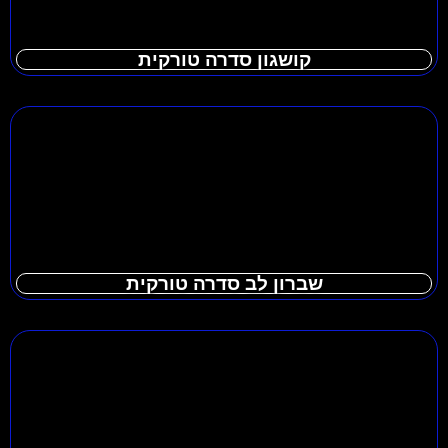
קושגון סדרה טורקית
שברון לב סדרה טורקית