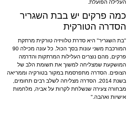
העלילה הפועלת.
כמה פרקים יש בבת השגריר
הסדרה הטורקית
"בת השגריר" היא סדרת טלוויזיה טורקית מרתקת
המורכבת משני עונות בסך הכול. כל עונה מכילה 90
פרקים, מהם נוצרים העלילות המרתקות והדרמה
המושקעת שמצליחה למשוך את תשומת הלב של
הצופים. הסדרה מתפרסמת במקור בטורקיה וממריאה
בשנת 2014. הסדרה מצליחה לשלב רבים תחומים,
מבחורה צעירה שנשלחת לקרות על אביה, מלחמות
אישיות ואהבה."