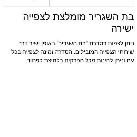
בת השגריר מומלצת לצפייה
ישירה
ניתן לצפות בסדרת "בת השגריר" באופן ישיר דרך
שירותי הצפייה המובילים. הסדרה זמינה לצפייה בכל
עת וניתן להינות מכל הפרקים בלחיצת כפתור.