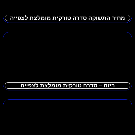
מחיר התשוקה סדרה טורקית מומלצת לצפייה
ריזה – סדרה טורקית מומלצת לצפייה