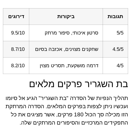
תגובות
ביקורות
דירוגים
5/5
סרטון איכותי, סיפור מרתק
9.5/10
4.5/5
שחקנים מצוינים, אכזבה בסיום
8.7/10
4/5
דרמה מושקעת, תסריט מצוין
8.2/10
בת השגריר פרקים מלאים
תהליך הנפיות של הסדרה "בת השגריר" הגיע אל סיומו
ועכשיו ניתן לצפות בפרקים המלאים. הסדרה המרתקת
הזו מכילה סך הכול 180 פרקים, אשר מציגים את כל
התפקידים המרכזיים והסיפורים המרתקים שלה.