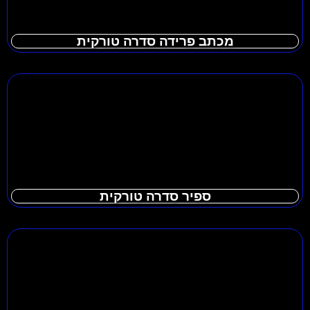
מכתב פרידה סדרה טורקית
ספיר סדרה טורקית