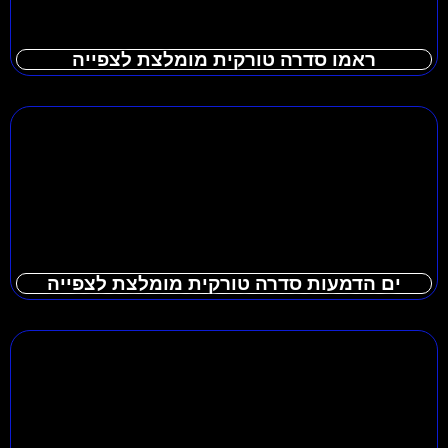
ראמו סדרה טורקית מומלצת לצפייה
ים הדמעות סדרה טורקית מומלצת לצפייה