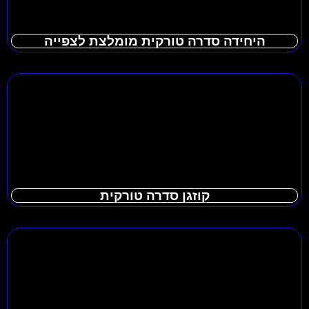
היחידה סדרה טורקית מומלצת לצפייה
קוזגן סדרה טורקית