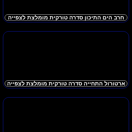
חרב הים התיכון סדרה טורקית מומלצת לצפייה
ארטורול התחייה סדרה טורקית מומלצת לצפייה