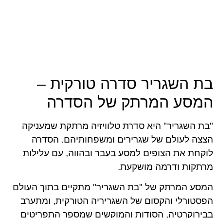
בת השגריר סדרה טורקית –
המסע המרתק של הסדרה
"בת השגריר" היא סדרת טלוויזיה מרתקת שמעניקה
הצצה לעולם של שגרירים ומשפחותיהם. הסדרה
לוקחת את הצופים למסע בעבר ובהווה, עם עלילות
מרתקות ודרמה מושקעת.
המסע המרתק של "בת השגריר" מתקיים בתוך העולם
הפסטורלי והקסום של השגריריה הטורקית, ומתערב
בבירוקרטיה, הסודות והמוקשים שמספר התפריטים