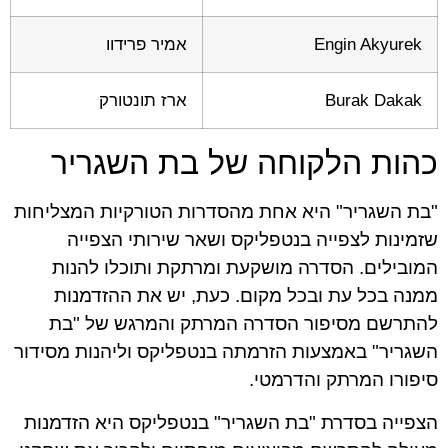
Engin Akyurek
אמיר פרידוו
Burak Dakak
ארז תונטורק
כהות הלקוחה של בת השגריר
"בת השגריר" היא אחת מהסדרות הטורקיות המצליחות
שזמינות לצפייה בנטפליקס ושאר שירותי הצפייה
המובילים. הסדרה מושקעת ומרתקת ותוכלו להנות
ממנה בכל עת ובכל מקום. כעת, יש את ההזדמנות
להתרשם מסיפור הסדרה המרתק והמרגש של "בת
השגריר" באמצעות הזרמתה בנטפליקס וליהנות מסידור
סיפורו המרתק והדרמטי.
הצפייה בסדרת "בת השגריר" בנטפליקס היא הזדמנות