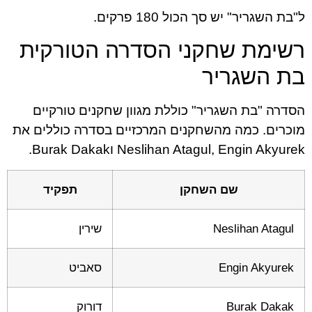
ל"בת השגריר" יש סך הכול 180 פרקים.
רשימת שחקני הסדרה הטורקית
בת השגריר
הסדרה "בת השגריר" כוללת מגוון שחקנים טורקיים
מוכרים. כמה מהשחקנים המרכזיים בסדרה כוללים את
Neslihan Atagul, Engin Akyurek וBurak Dakak.
שם השחקן
תפקיד
Neslihan Atagul
שירין
Engin Akyurek
סאביט
Burak Dakak
דורוק