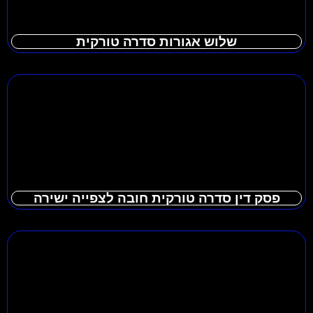
שלוש אגורות סדרה טורקית
פסק דין סדרה טורקית חובה לצפייה ישירה