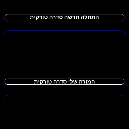
התחלה חדשה סדרה טורקית
המורה שלי סדרה טורקית