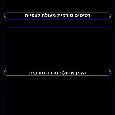
רסיסים טורקית מעולה לצפייה
הזמן שחולף סדרה טורקית