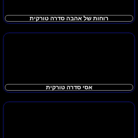
רוחות של אהבה סדרה טורקית
אסי סדרה טורקית