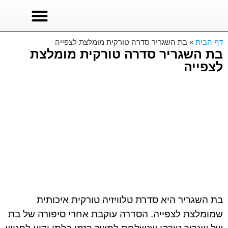
סרטים לצפייה
סדרות טורקיות
סדרות לצפייה ישירה
דף הבית
»
בת השגריר סדרה טורקית מומלצת לצפייה
בת השגריר סדרה טורקית מומלצת
לצפייה
בת השגריר היא סדרת טלוויזיה טורקית איכותית
שמומלצת לצפייה. הסדרה עוקבת אחרי סיפורה של בת