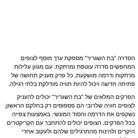
הסדרה "בת השגריר" מספקת ערך מוסף לצופים
המחפשים סדרה עוטפת ומרתקת. עם מגוון עלילות
מרתקות ודרמה מושקעת, כל פרק מעניק תחושה של
פתיחה חדשה ויכול להיות חוויה מודלקת בלתי רגילה.
הפרקים המלאים של "בת השגריר" יכולים להעניק
לצופים חוויה שלרובי הם פספוסים רק בחלקם הראשון,
נשקפים את הדרמה והסוד המונשי. באמצעות צפייה
בכל הפרקים, הצופים יכולים להתחבר עם הקריקטרים
היקרים ולהינות מהתרגילים שלהם ולעקוב אחרי