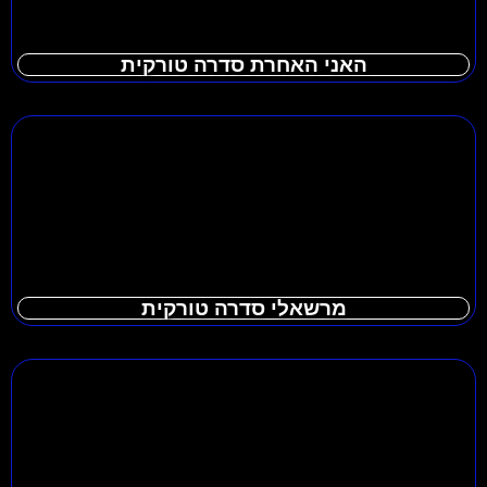
האני האחרת סדרה טורקית
מרשאלי סדרה טורקית