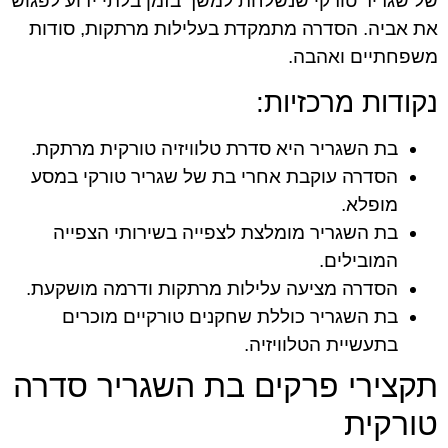
של שגריר טורקי שנשלחת למשך בזמן בלתי ידוע לפגוש
את אביה. הסדרה מתמקדת בעלילות מרתקות, סודות
משפחתיים ואהבה.
נקודות מרכזיות:
בת השגריר היא סדרת טלוויזיה טורקית מרתקת.
הסדרה עוקבת אחרי בת של שגריר טורקי במסע
מופלא.
בת השגריר מומלצת לצפייה בשירותי הצפייה
המובילים.
הסדרה מציעה עלילות מרתקות ודרמה מושקעת.
בת השגריר כוללת שחקנים טורקיים מוכרים
בתעשיית הטלוויזיה.
תקצירי פרקים בת השגריר סדרה
טורקית