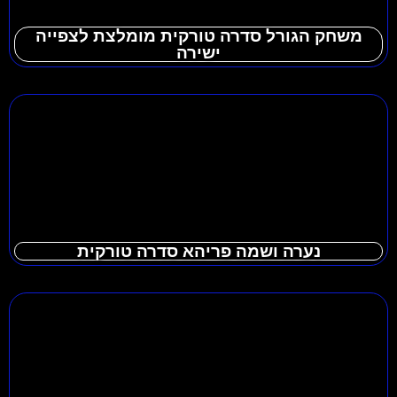
משחק הגורל סדרה טורקית מומלצת לצפייה
ישירה
נערה ושמה פריהא סדרה טורקית