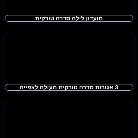
מועדון לילה סדרה טורקית
3 אגורות סדרה טורקית מעולה לצפייה