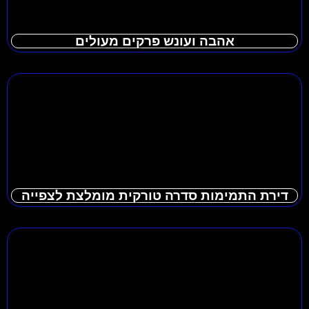
אהבה ועונש פרקים מעולים
דירת התמימות סדרה טורקית מומלצת לצפייה