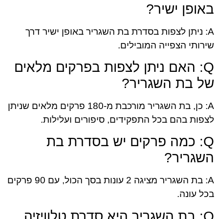
באופן ישיר?
A: ניתן לצפות בסדרת בת השגריר באופן ישיר דרך
שירותי הצפייה המובילים.
Q: האם ניתן לצפות בפרקים מלאים
של בת השגריר?
A: כן, בת השגריר מורכבת מ-180 פרקים מלאים שניתן
לצפות בהם בכל התפקידים, סיפורים ועלילות.
Q: כמה פרקים יש בסדרת בת
השגריר?
A: בת השגריר מציגה 2 עונות בסך הכול, עם 90 פרקים
בכל עונה.
Q: בת השגריר היא סדרת טלוויזיה