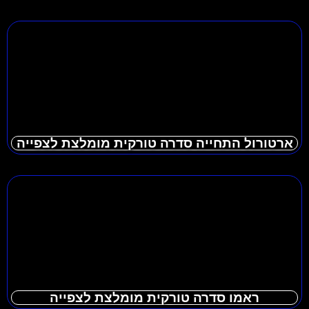
ארטורול התחייה סדרה טורקית מומלצת לצפייה
ראמו סדרה טורקית מומלצת לצפייה