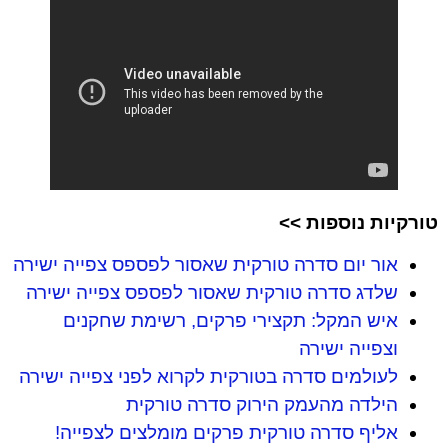
טורקיות נוספות >>
אור יום סדרה טורקית שאסור לפספס צפייה ישירה
שלדג סדרה טורקית שאסור לפספס צפייה ישירה
איש המקל: תקצירי פרקים, רשימת שחקנים
וצפייה ישירה
לעולמים סדרה בטורקית לקרוא לפני צפייה ישירה
הילדה מהעמק הירוק סדרה טורקית
אליף סדרה טורקית פרקים מומלצים לצפייה!