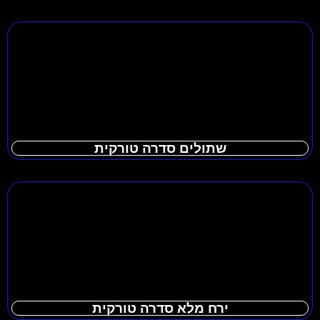
שתולים סדרה טורקית
ירח מלא סדרה טורקית