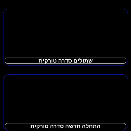
שתולים סדרה טורקית
התחלה חדשה סדרה טורקית