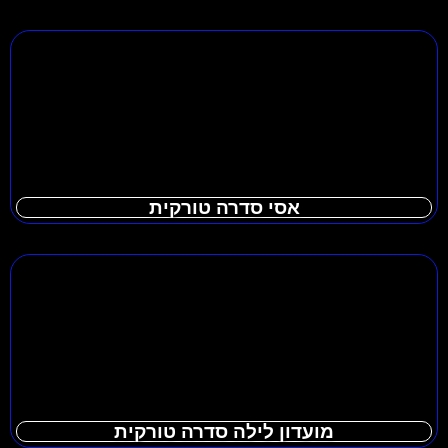
אסי סדרה טורקית
מועדון לילה סדרה טורקית