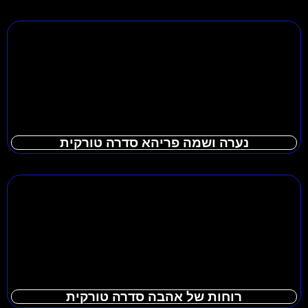
נערה ושמה פריהא סדרה טורקית
רוחות של אהבה סדרה טורקית