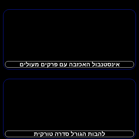
אינסטנבול האכזבה עם פרקים מעולים
להבות הגורל סדרה טורקית