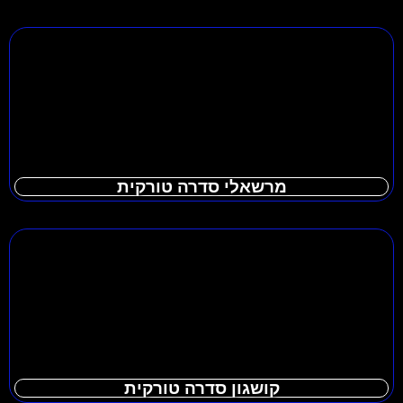
מרשאלי סדרה טורקית
קושגון סדרה טורקית