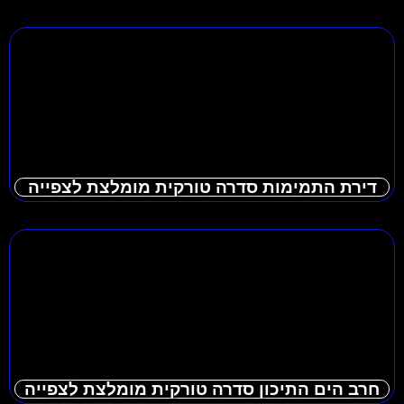
דירת התמימות סדרה טורקית מומלצת לצפייה
חרב הים התיכון סדרה טורקית מומלצת לצפייה