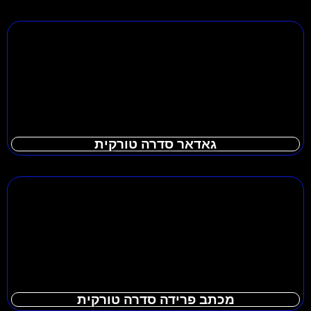
גאדאר סדרה טורקית
מכתב פרידה סדרה טורקית