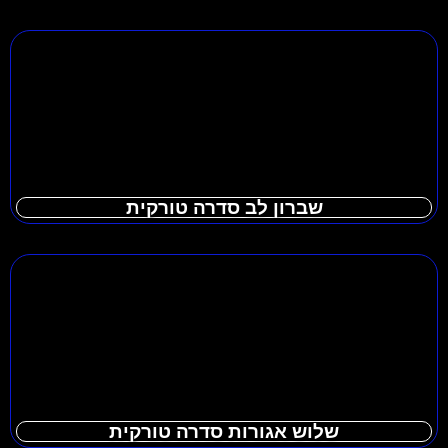
שברון לב סדרה טורקית
שלוש אגורות סדרה טורקית