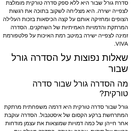
סדרת גורל שבור היא ללא ספק סדרה טורקית מומלצת
לצפייה ישירה. היא מצליחה לשקוב בתוכה את רגשות
הצופים ומחזיקה אותם על קצה הכיסאות בזכות העלילה
המרתקת והדמויות האמיתיות של השחקנים. הסדרה
זמינה לצפייה ישירה במיטב רמת האיכות על פלטפורמת
VIVA.
שאלות נפוצות על הסדרה גורל
שבור
מה הסדרה גורל שבור סדרה
טורקית?
גורל שבור סדרה טורקית היא דרמה משפחתית מרתקת
המתרחשת ברקע הקסום של איסטנבול. הסדרה עוקבת
אחר חייהן של כמה דמויות שמוצאות את עצמן מודחות