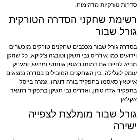
סדרות טורקיות מדהימות.
רשימת שחקני הסדרה הטורקית
גורל שבור
בסדרה גורל שבור מככבים שחקנים טורקים מוכשרים
וידועים כמו אידריס נבי תשקן וטובגה צ'ליקא. כל שחקן
מביא לחיים את דמותו באופן אותנטי ומרגש, ומעניק
עומק לעלילה. בין השחקנים המובילים בסדרה נמצאים
אייטאץ סאסמז בתפקיד בורה דוגרוז, גמרה בייסל
בתפקיד אדה טוזון, ואדריס נבי תשקן בתפקיד רוזגאר
אקג'אן.
גורל שבור מומלצת לצפייה
ישירה