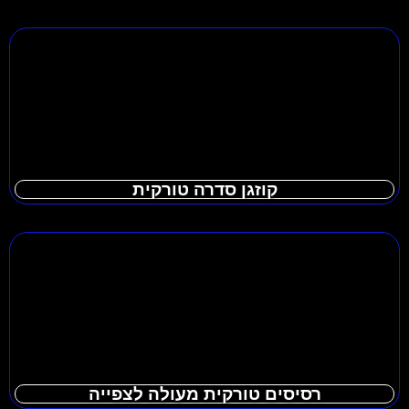
קוזגן סדרה טורקית
רסיסים טורקית מעולה לצפייה