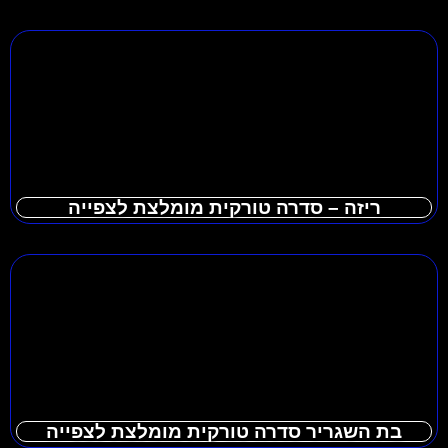
ריזה – סדרה טורקית מומלצת לצפייה
בת השגריר סדרה טורקית מומלצת לצפייה