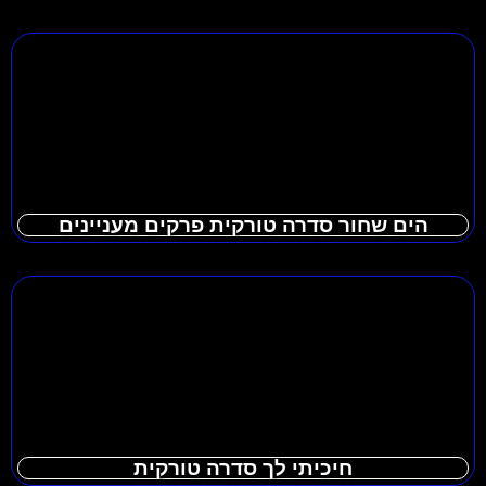
הים שחור סדרה טורקית פרקים מעניינים
חיכיתי לך סדרה טורקית