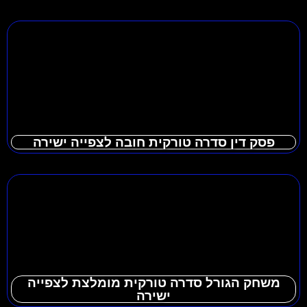
פסק דין סדרה טורקית חובה לצפייה ישירה
משחק הגורל סדרה טורקית מומלצת לצפייה
ישירה