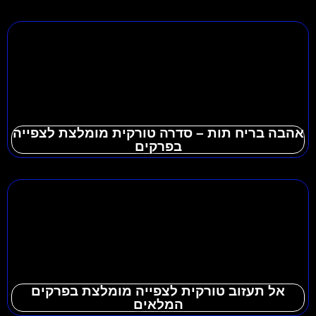
אהבה בריח תות – סדרה טורקית מומלצת לצפייה
בפרקים
אל תעזוב טורקית לצפייה מומלצת בפרקים
המלאים