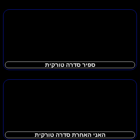
ספיר סדרה טורקית
האני האחרת סדרה טורקית