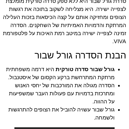
סדרת גורל שבור היא ללא ספק סדרה טורקית מומלצת
לצפייה ישירה. היא מצליחה לשקוב בתוכה את רגשות
הצופים ומחזיקה אותם על קצה הכיסאות בזכות העלילה
המרתקת והדמויות האמיתיות של השחקנים. הסדרה
זמינה לצפייה ישירה במיטב רמת האיכות על פלטפורמת
VIVA.
הבנת הסדרה גורל שבור
גורל שבור סדרה טורקית
היא דרמה משפחתית
מרתקת המתרחשת ברקע הקסום של איסטנבול.
הסדרה מגולה את המורכבות של יחסי האנוש
ומתרכזת בדמויות עם פעולות העבר שמשפיעות
על ההווה.
גורל שבור עשויה להוביל את הצופים להתרגשות
ולשמחה.