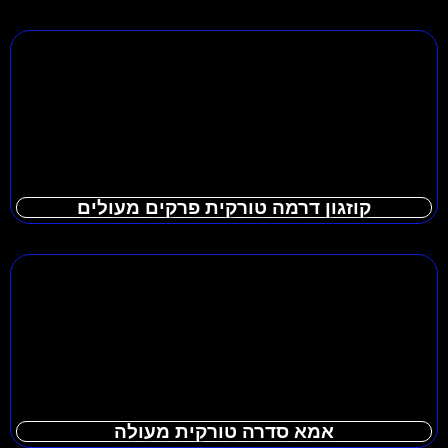
קוזגון דרמה טורקית פרקים מעולים
אמא סדרה טורקית מעולה