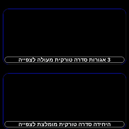
3 אגורות סדרה טורקית מעולה לצפייה
היחידה סדרה טורקית מומלצת לצפייה