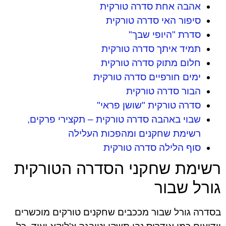
אהבה אחת סדרה טורקית
סיפור האי סדרה טורקית
סדרת "היופי שבך"
תמיד איתך סדרה טורקית
חלום מתוק סדרה טורקית
ימים חורפיים סדרה טורקית
הבור סדרה טורקית
סדרה טורקית "שושן פראי"
שבוי באהבה סדרה טורקית – תקצירי פרקים,
רשימת שחקנים ומהפכות העלילה
סוף הלילה סדרה טורקית
רשימת שחקני הסדרה הטורקית
גורל שבור
בסדרה גורל שבור מככבים שחקנים טורקים מוכשרים