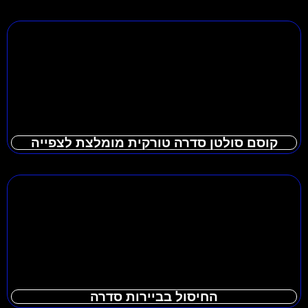
קוסם סולטן סדרה טורקית מומלצת לצפייה
החיסול בביירות סדרה