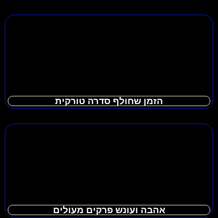
הזמן שחולף סדרה טורקית
אהבה ועונש פרקים מעולים