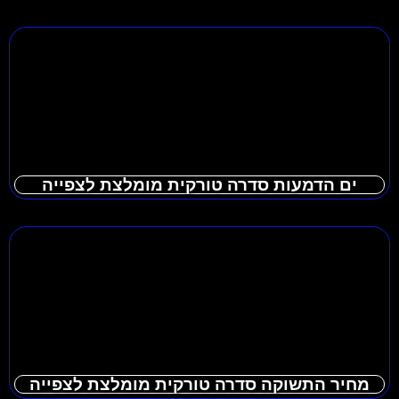
ים הדמעות סדרה טורקית מומלצת לצפייה
מחיר התשוקה סדרה טורקית מומלצת לצפייה