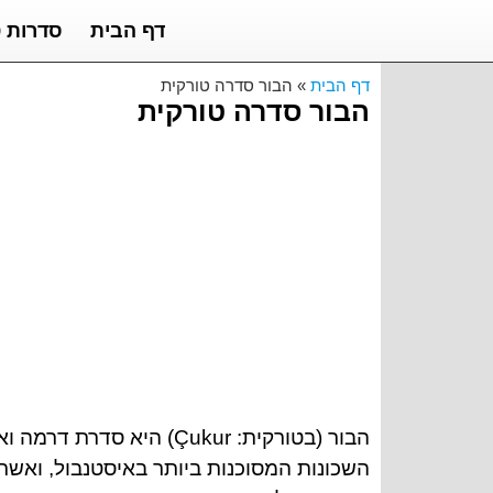
דף הבית
סדרות ט
דף הבית
»
הבור סדרה טורקית
הבור סדרה טורקית
הבור (בטורקית: Çukur) 
השכונות המסוכנות ביותר באיסטנבול, ואש