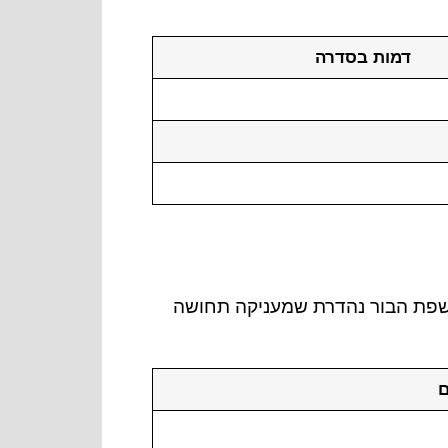
דמות בסדרה
מיוחד. לסדרה יש שפת הבור נהדרת שמעניקה תחושה
ם