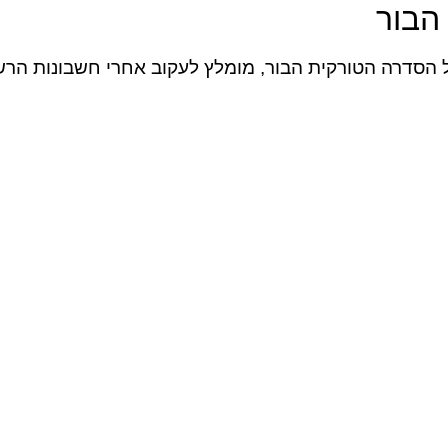
הבור
 הסדרה הטורקית הבור, מומלץ לעקוב אחרי חשבונות הר