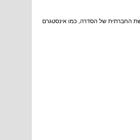
שת החברתית של הסדרה, כמו אינסטגרם