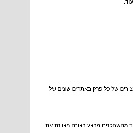
עוד.
ירים של כל פרק באתרים שונים של
 אחד מהשחקנים מבצע בצורה מצוינת את