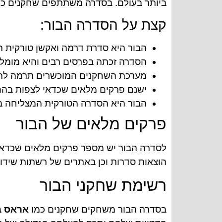
ביותר בעולם. בסדרה משתתפים שחקנים כ
קצת על הסדרה הבור:
הבור היא סדרת דרמה ואקשן טורקית 
הסדרה זכתה בפרסים רבים והיא מומלצ
מערכת השחקנים המוכשרים תרמה להצ
ישנם פרקים מלאים שכדאי לצפות בהם
הבור היא הסדרה הטורקית המצליחה בי
פרקים מלאים של הבור
לסדרה הבור יש מספר פרקים מלאים שכדאי 
הוצאות סדרות וכן באתרים של רשתות שידו
רשימת שחקני הבור
בסדרה הבור משחקים שחקנים כמו
אראס ב