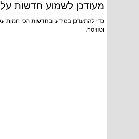
מעודכן לשמוע חדשות על 
כדי להתעדכן במידע ובחדשות הכי חמות על
וטוויטר.