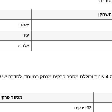
סדרה.
השחקן
יאמה
יגיז
אלפיה
הבור היא סדרה טורקית מרתקת שמורכבת מ-4 עונות וכוללת מספר פרקים מרתק ב
מספר פרקי
33 פרקים