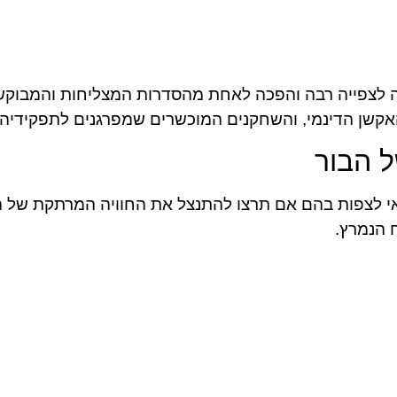
לצפייה רבה והפכה לאחת מהסדרות המצליחות והמבוקשו
אקשן הדינמי, והשחקנים המוכשרים שמפרגנים לתפקידיה
ל הבור
י לצפות בהם אם תרצו להתנצל את החוויה המרתקת של ה
 הנמרץ.