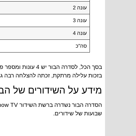
עונה 2
עונה 3
עונה 4
סה"כ
בסך הכל, לסדרה הב
בזכות עלילה מרתקת, זכתה להצלחה רבה ג
מידע על השידורים של הבו
שבועות של שידורים.