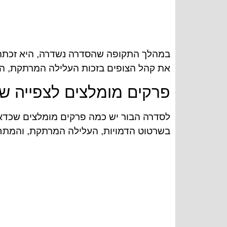
במהלך התקופה שהסדרה נשדרה, היא זכתה 
את קהל הצופים בזכות העלילה המרתקת, ה
פרקים מומלצים לצפייה ש
לסדרה הבור יש כמה פרקים מומלצים שכדא
בשרטוט הדמויות, העלילה המרתקת, והמתח