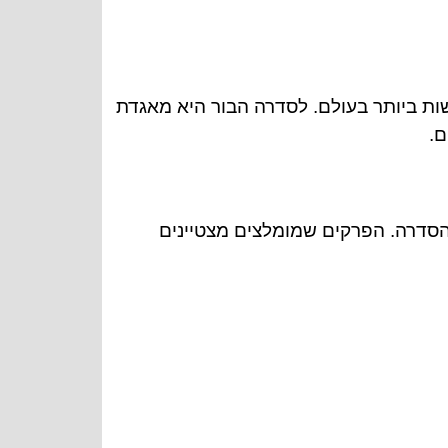
ת ביותר בעולם. לסדרה הבור היא מאגדת
ם.
סדרה. הפרקים שמומלצים מצטיינים