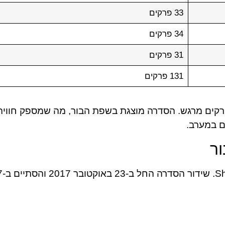
33 פרקים
34 פרקים
31 פרקים
131 פרקים
ור יש 4 עונות ומספר פרקים מרגש. הסדרה מוצגת בשפת הבור, מה שמס
ם במערב.
ר