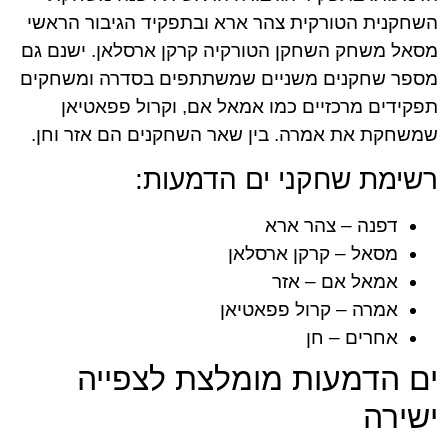
השחקנית הטורקית צהר ארא ובתפקיד הגיבור הראשי
מסאל משחק השחקן הטורקיה קרקן ארסלאן. ישנם גם
מספר שחקנים משניים שמשתתפים בסדרה ומשחקים
תפקידים מרכזיים כמו אמאל אם, וקרול פפאטיאן
שמשחקת את אמרה. בין שאר השחקנים הם אזר וחן.
רשימת שחקני ים הדמעות:
דפנה – צהר ארא
מסאל – קרקן ארסלאן
אמאל אם – אזר
אמרה – קרול פפאטיאן
אחרים – חן
ים הדמעות מומלצת לצפייה
ישירה