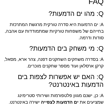
FAQ
Q: מהו ים הדמעות?
A: ים הדמעות היא סדרה טורקית מרגשת המתרכזת
בחייהם של משפחות טורקיות שמתמודדות עם אהבה,
סודות ודרמה.
Q: מי משחק בים הדמעות?
A: בסדרה משחקים השחקנים דפנה, צהר ארא, מסאל,
קרקן ארסלאן ועוד מספר שחקנים מוכרים.
Q: האם יש אפשרות לצפות בים
הדמעות באינטרנט?
A: כן, ישנם מגוון פלטפורמות ושירותי סטרימינג
שמציעים את
ים הדמעות לצפייה
ישירה באינטרנט.