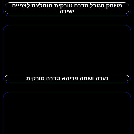
משחק הגורל סדרה טורקית מומלצת לצפייה
ישירה
נערה ושמה פריהא סדרה טורקית