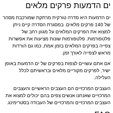
ים הדמעות פרקים מלאים
ים הדמעות היא סדרה טורקית מרתקת שמורכבת מסהר
של 140 פרקים מלאים. במסגרת הסדרה קיים ניתן
למצוא את הפרקים המלאים על מגוון רחב של
פלטפורמות. פלטפורמות שונות מציעות את אפשרות
צפייה בפרקים המלאים בזמן אמת, כמו גם הורדות
מראש לצפייה לאורך זמן.
אם אתם עשויים לצפות בפרקים של ים הדמעות באופן
ישיר, לפרקים מקוריים מלאים ובראשיתם לכלל
העלילה.
העצבים המרכזיים הם העצבים הראשיים והעצבים
המרכזיים שאנחנו אנשים צפים בהם יכולים למצוא את
העצבים המרכזיים והמרכזיים של העבודה בסטרימינג.