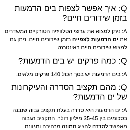
Q: איך אפשר לצפות בים הדמעות
בזמן שידורים חיים?
A: ניתן למצוא את ערוצי הטלוויזיה הטורקיים המשדרים
את
ים הדמעות לצפייה
בזמן שידורים חיים. ניתן גם
למצוא שידורים חיים באינטרנט.
Q: כמה פרקים יש בים הדמעות?
A: בים הדמעות יש בסך הכול 140 פרקים מלאים.
Q: מהם תקציב הסדרה והעיקרונות
של ים הדמעות?
A: ים הדמעות היא סדרה בעלת תקציב גבוה שנבנה
בסכומים בין 35-45 מיליון דולר. התקציב הגבוה
מאפשר לסדרה להציג תמונה מרהיבה ומגוונת.