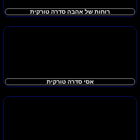
רוחות של אהבה סדרה טורקית
אסי סדרה טורקית