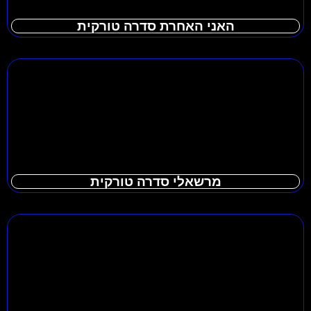
האני האחרת סדרה טורקית
מרשאלי סדרה טורקית