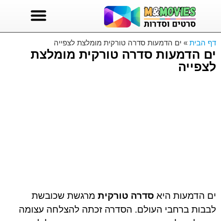
סרטים לצפייה
סדרות טורקיות
סדרות לצפייה ישירה
דף הבית
»
ים הדמעות סדרה טורקית מומלצת לצפייה
ים הדמעות סדרה טורקית מומלצת
לצפייה
ים הדמעות היא
סדרה טורקית
מרגשת שכובשת
לבבות ברחבי העולם. הסדרה זכתה להצלחה עצומה