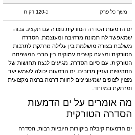
משך כל פרק
כ-120 דקות
ים הדמעות הסדרה הטורקית נוצרה עם תקציב גבוה
שמאפשר לה תמונה מרהיבה ומעוצמת. הסדרה
משלבת בצורה מושלמת בין עלילה מרתקת לתרבות
הטורקית ומציגה קשרים עמוקים בין חברי המשפחה
הטורקית. עם סיום הסדרה, מגיעים לנצח תחושות של
התרגשות ועניין מרובים. ים הדמעות יכולה לשמש יעד
מצוין לצופים שמעוניינים לחוות דרמה ברמה מקצועית
ומרתקת במיוחד.
מה אומרים על ים הדמעות
הסדרה הטורקית
ים הדמעות קיבלה ביקורות חיוביות רבות. הסדרה