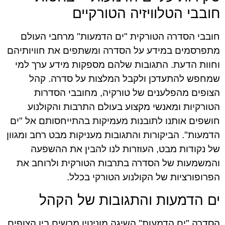
חובבי הטלוויזיה הטורקיים
חובבי הסדרה הטורקית "ים הדמעות" מרחבי העולם
מתפרסמים במידע על הסדרה ומשתפים את חוויותיהם
וחוות הדעת. התגובות שלהם מספקות מידע ערך למי
שמחפש להתעדכן ולקבל המלצות על סדרה. קהל
הצופים מהפלענים של טורקיה, מחובבי הסדרות
הטורקיות ומאנשי מקצוע בעולם התרבות והקולנוע
חושפים אותנו לתובנות מעמיקות בהתייחסותם אל "ים
הדמעות". הביקורות והתגובות מעניקות מבט רחב ומגוון
של נקודות מבט, העוזרות לנו להבין את ההשפעה
והמשמעות של הסדרה בתרבות הטורקית ולרוחב את
הפרופורציות של הקולנוע הטורקי בכלל.
ים הדמעות והתגובות של הקהל
הסדרה "ים הדמעות" השיגה מוניטין מרשים בין הצופים