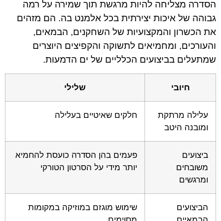
הסדרה מצליחה להיות מרגשת תוך שמירה על רמה
גבוהה של איכות יצירתית בכל אלמנט בה. הם מזהים
את הכשרון והמקצועיות של השחקנים, הבמאים,
והעורכים, ומחמיאים לתשוקה והקפיצים היוצרים
שמתעלים בביצועים הכלליים של ים הדמעות.
חיובי
שלילי
עלילה מרתקת
חלקים שאיטיים בעלילה
ומובנה היטב
ביצועים
פעמים בהן הסדרה כועסת להחמיא
משובחים
יותר מידי על הסרטון הטורקי
ומרגשים
הביצועים
שימוש מוגזם במוזיקה במקומות
הבמאיים
מסוימים