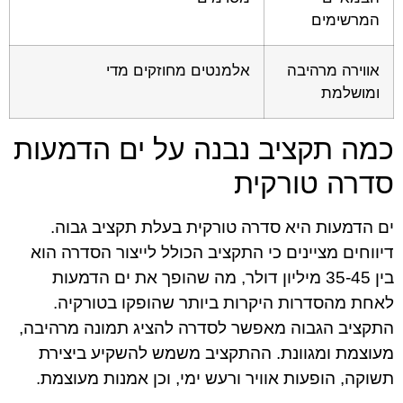
המרשימים
אווירה מרהיבה
אלמנטים מחוזקים מדי
ומושלמת
כמה תקציב נבנה על ים הדמעות
סדרה טורקית
ים הדמעות היא סדרה טורקית בעלת תקציב גבוה.
דיווחים מציינים כי התקציב הכולל לייצור הסדרה הוא
בין 35-45 מיליון דולר, מה שהופך את ים הדמעות
לאחת מהסדרות היקרות ביותר שהופקו בטורקיה.
התקציב הגבוה מאפשר לסדרה להציג תמונה מרהיבה,
מעוצמת ומגוונת. ההתקציב משמש להשקיע ביצירת
תשוקה, הופעות אוויר ורעש ימי, וכן אמנות מעוצמת.