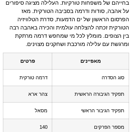
בחייהם של משפחות טורקיות. העלילה מציגה סיפורים
על אהבה, סודות ודרמה בסביבה הטורקית. מאז
הפרסום הראשון של ים הדמעות, סדרת הטלוויזיה
הטורקית זכתה להצלחה עולמית והכירה באהבה רבה
בין הצופים. מומלץ לכל מי שמחפש דרמה מרתקת
ומרגשת עם עלילה מורכבת ושחקנים מצוינים.
מאפיינים
פרטים
סוג הסדרה
דרמה טורקית
תפקיד הגיבורה הראשית
צהר ארא
תפקיד הגיבור הראשי
מסאל
מספר הפרקים
140