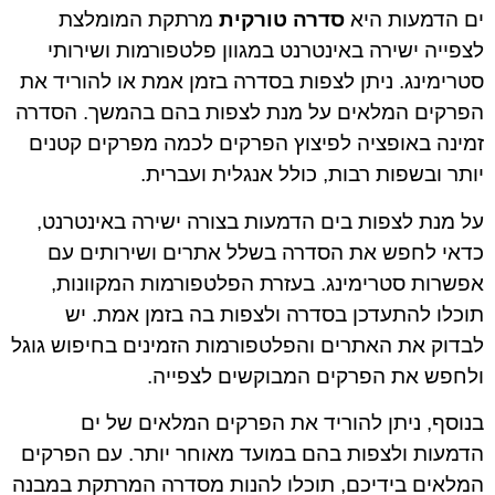
ים הדמעות היא
סדרה טורקית
מרתקת המומלצת
לצפייה ישירה באינטרנט במגוון פלטפורמות ושירותי
סטרימינג. ניתן לצפות בסדרה בזמן אמת או להוריד את
הפרקים המלאים על מנת לצפות בהם בהמשך. הסדרה
זמינה באופציה לפיצוץ הפרקים לכמה מפרקים קטנים
יותר ובשפות רבות, כולל אנגלית ועברית.
על מנת לצפות בים הדמעות בצורה ישירה באינטרנט,
כדאי לחפש את הסדרה בשלל אתרים ושירותים עם
אפשרות סטרימינג. בעזרת הפלטפורמות המקוונות,
תוכלו להתעדכן בסדרה ולצפות בה בזמן אמת. יש
לבדוק את האתרים והפלטפורמות הזמינים בחיפוש גוגל
ולחפש את הפרקים המבוקשים לצפייה.
בנוסף, ניתן להוריד את הפרקים המלאים של ים
הדמעות ולצפות בהם במועד מאוחר יותר. עם הפרקים
המלאים בידיכם, תוכלו להנות מסדרה המרתקת במבנה