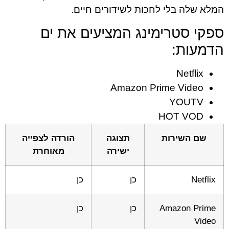
המלא שלה בלי לחכות לשידורים חיים.
ספקי סטרימינג המציעים את ים
הדמעות:
Netflix
Amazon Prime Video
YOUTV
HOT VOD
שם השירות
תצוגה
הורדה לצפייה
ישירה
מאוחרת
Netflix
כן
כן
Amazon Prime
כן
כן
Video