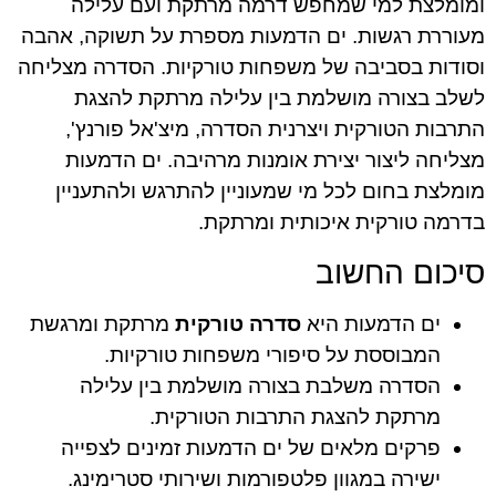
ומומלצת למי שמחפש דרמה מרתקת ועם עלילה
מעוררת רגשות. ים הדמעות מספרת על תשוקה, אהבה
וסודות בסביבה של משפחות טורקיות. הסדרה מצליחה
לשלב בצורה מושלמת בין עלילה מרתקת להצגת
התרבות הטורקית ויצרנית הסדרה, מיצ'אל פורנץ',
מצליחה ליצור יצירת אומנות מרהיבה. ים הדמעות
מומלצת בחום לכל מי שמעוניין להתרגש ולהתעניין
בדרמה טורקית איכותית ומרתקת.
סיכום החשוב
ים הדמעות היא
סדרה טורקית
מרתקת ומרגשת
המבוססת על סיפורי משפחות טורקיות.
הסדרה משלבת בצורה מושלמת בין עלילה
מרתקת להצגת התרבות הטורקית.
פרקים מלאים של ים הדמעות זמינים לצפייה
ישירה במגוון פלטפורמות ושירותי סטרימינג.