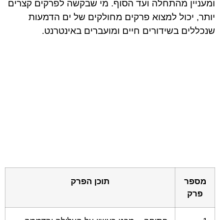
ומעניין מהתחלה ועד הסוף. מי שבקשה לפרקים קצרים
יותר, יכול למצוא פרקים מחולקים של ים הדמעות
שנכללים בשידורים חיים ומועברים באינטרנט.
מספר
תוכן הפרק
פרק