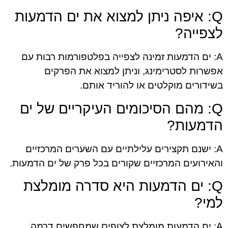
Q: איפה ניתן למצוא את ים הדמעות
לצפייה?
A: ים הדמעות זמינה לצפייה בפלטפורמות רבות עם
אפשרות לסטרימינג, וניתן למצוא את הפרקים
בשידורים מוקלטים או להוריד אותם.
Q: מהם הסיכומים העיקריים של ים
הדמעות?
A: ישנם תקצירים עלילתיים עם השערים המרכזיים
והאירועים המרכזיים שקורים בכל פרק של ים הדמעות.
Q: ים הדמעות היא סדרה מומלצת
למי?
A: ים הדמעות מומלצת לצופים שמחפשים דרמה