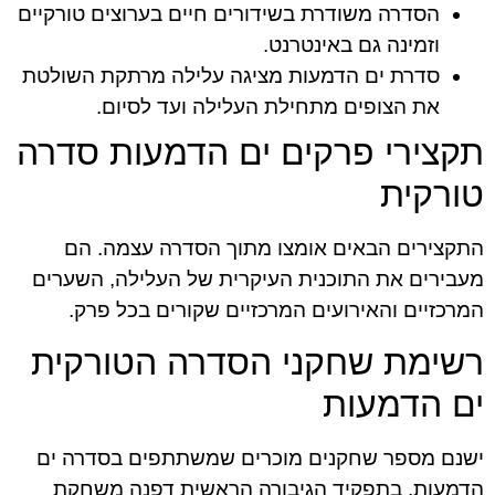
הסדרה משודרת בשידורים חיים בערוצים טורקיים
וזמינה גם באינטרנט.
סדרת ים הדמעות מציגה עלילה מרתקת השולטת
את הצופים מתחילת העלילה ועד לסיום.
תקצירי פרקים ים הדמעות סדרה
טורקית
התקצירים הבאים אומצו מתוך הסדרה עצמה. הם
מעבירים את התוכנית העיקרית של העלילה, השערים
המרכזיים והאירועים המרכזיים שקורים בכל פרק.
רשימת שחקני הסדרה הטורקית
ים הדמעות
ישנם מספר שחקנים מוכרים שמשתתפים בסדרה ים
הדמעות. בתפקיד הגיבורה הראשית דפנה משחקת