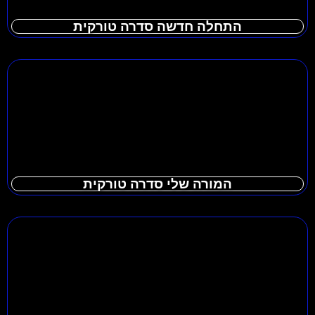
התחלה חדשה סדרה טורקית
המורה שלי סדרה טורקית