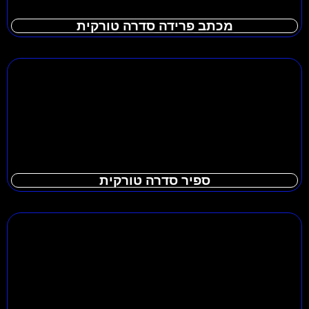
מכתב פרידה סדרה טורקית
ספיר סדרה טורקית