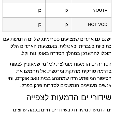
YOUTV
כן
כן
HOT VOD
כן
כן
ישנם גם אתרים שמציעים סטרימינג של ים הדמעות עם
כתוביות בעברית ובאנגלית. באמצעות האתרים הללו
תוכלו להתעדכן במהלך הסדרה באופן נוח וקל.
הסדרה ים הדמעות מומלצת לכל מי שמעוניין לצפות
בדרמה טורקית מרתקת ומרגשת. אל תחמיצו את
הסיפור המופתע הזה שמתנהג בבית נואב אוקדם, וחיי
אנשים מעניינים הנמשכים לסדרות פרק בפרק.
שידורי ים הדמעות לצפייה
ים הדמעות משודרת בשידורים חיים בכמה ערוצים