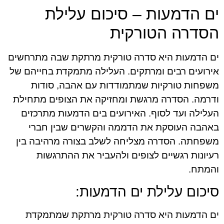
ים הדמעות – סיכום עלילת
הסדרה הטורקית
ים הדמעות היא סדרה טורקית מרתקת שבה מתרחשים
אירועים רבים ומרתקים. העלילה מתמקדת בחייהם של
משפחות טורקיות שמתמודדות עם אהבה, סודות
ודרמה. הסדרה מרגשת ומחזיקה את הצופים מתחילת
העלילה ועד לסוף. האירועים בים הדמעות מתרכזים
באהבה העוסקת את הדממה והקשרים שבין חברי
משפחתה. הסדרה מצליחה לשלב בצורה מרהיבה בין
רעיונות רגשיים לצופים ולהעביר את ההתרגשות
והמתח.
סיכום עלילת ים הדמעות:
ים הדמעות היא סדרה טורקית מרתקת שמתמקדת