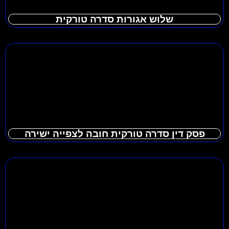
שלוש אגורות סדרה טורקית
פסק דין סדרה טורקית חובה לצפייה ישירה