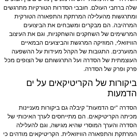
שלה ברחבי העולם. חובבי הסדרות הטורקיות מתרגשים
ומתרגשות מהעלילה המרתקת והתפאורה הטורקית
המרהיבה. הם מבקרים ומשבחים את הביצועים
המרשימים של השחקנים והשחקניות, וגם את העיצוב
הוויזואלי, המוזיקה המרגשת והביצועים הבמאיים
המוערכים. התגובות של הקהל מעידות על ההשפעה
העוצמתית של הסדרה ועל התרגשותם של הצופים מכל
פרק ופרק של הסדרה.
ביקורות של הקריטיקאים על ים
הדמעות
הסדרה "ים הדמעות" קיבלה גם ביקורות מעניינות
מכיתה הקריטיקאים. הם מתייחסים לערך האיכותי של
הסדרה והערך המוסרי שהיא מגישה, וגם להעלילה
המרתקת והתפאורה הוויזואלית. הקריטיקאים מודהים כי