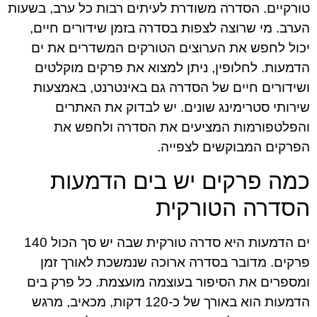
טורקיים. הסדרה משודרת לעיתים רבות כל ערב, בשעות
הערב. מי שרוצה לצפות בסדרה בזמן שידורים חיים,
יכול לחפש את הערוצים הטורקים המשדרים את ים
הדמעות. לחלופין, ניתן למצוא את פרקים מוקלטים
ושידורים חיים של הסדרה גם באינטרנט, באמצעות
שירותי סטרימינג שונים. יש לבדוק את האתרים
והפלטפורמות המציעים את הסדרה ולחפש את
הפרקים המבוקשים לצפייה.
כמה פרקים יש בים הדמעות
הסדרה הטורקית
ים הדמעות היא סדרה טורקית שבה יש סך הכול 140
פרקים. מדובר בסדרה ארוכה שנמשכת לאורך זמן
ומספרים את הסיפור בעוצמה מועצמת. כל פרק בים
הדמעות הוא באורך של כ-120 דקות, מכאיב, מרגש