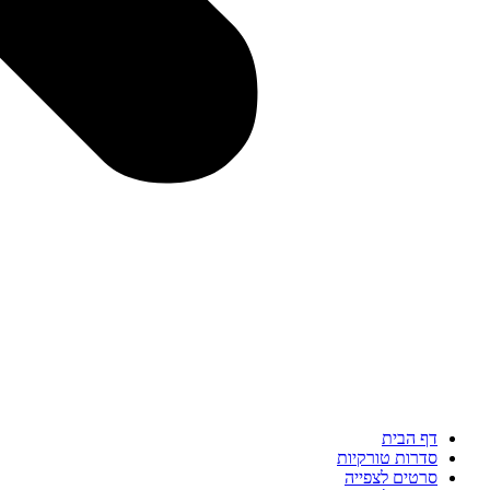
דף הבית
סדרות טורקיות
סרטים לצפייה