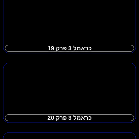
כראמל 3 פרק 19
כראמל 3 פרק 20