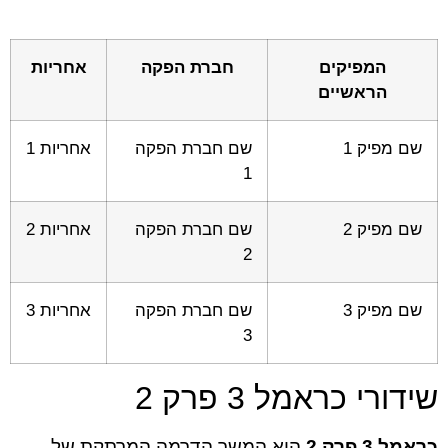
המפיקים
חברת הפקה
אחריות
הראשיים
שם מפיק 1
שם חברת הפקה
אחריות 1
1
שם מפיק 2
שם חברת הפקה
אחריות 2
2
שם מפיק 3
שם חברת הפקה
אחריות 3
3
שידורי כראמל 3 פרק 2
כראמל 3 פרק 2
הוא המשך הדרמה המרתקת של