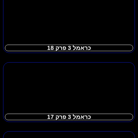
כראמל 3 פרק 18
כראמל 3 פרק 17