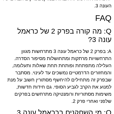
העונה 3.
FAQ
Q: מה קורה בפרק 2 של כראמל
עונה 3?
A: בפרק 2 של כראמל עונה 3 מתרחשות מגוון
התרחשויות מרתקות ומתחושלות מסיפור הסדרה.
העלילה מתפתחת ופותחת תחת שאלות ותעלומה,
והמחזורים הדרמטיים נמשכים עד לעינוי. מסתבר
שבפרק זה מתחילים להיחשף מסתורין חשוב על מנת
למנוע את הקרב לגביע הסופי. גם חידות חדשות,
משימות מסתוריות ורומנטיקה מתרחשים בפרקים
שלפני ואחרי פרק 2.
Q: מי השחקנים בכראמל עונה 3