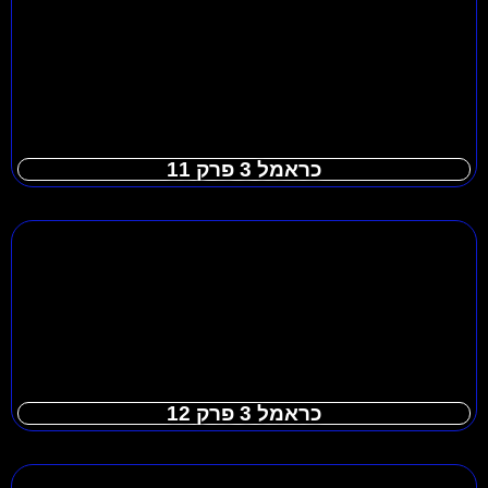
כראמל 3 פרק 11
כראמל 3 פרק 12