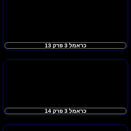
כראמל 3 פרק 13
כראמל 3 פרק 14