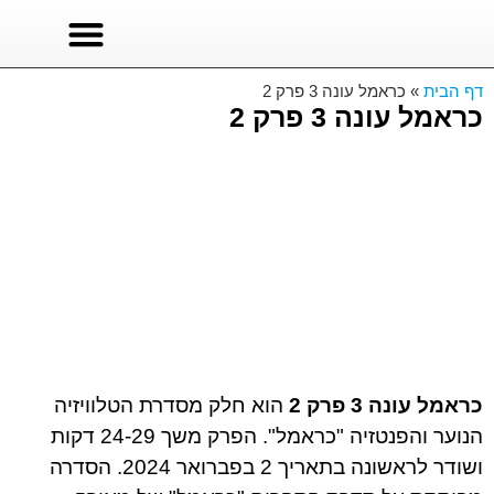
סרטים לצפייה
סדרות טורקיות
סדרות לצפייה ישירה
דף הבית
»
כראמל עונה 3 פרק 2
כראמל עונה 3 פרק 2
כראמל עונה 3 פרק 2
הוא חלק מסדרת הטלוויזיה
הנוער והפנטזיה "כראמל". הפרק משך 24-29 דקות
ושודר לראשונה בתאריך 2 בפברואר 2024. הסדרה