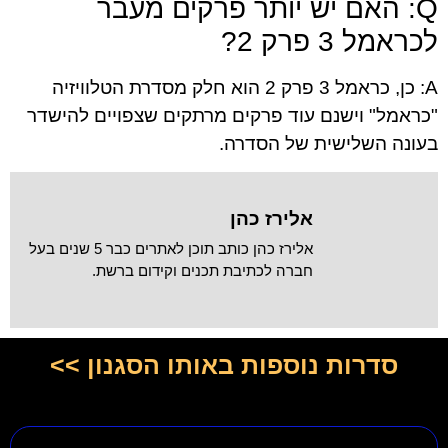
Q: האם יש יותר פרקים מעבר
לכראמל 3 פרק 2?
A: כן, כראמל 3 פרק 2 הוא חלק מסדרת הטלוויזיה
"כראמל" וישנם עוד פרקים מרתקים שצפויים להישדר
בעונה השלישית של הסדרה.
אלירז כהן
אלירז כהן כותב תוכן לאתרים כבר 5 שנים בעל
חברה לכתיבת תכנים וקידום ברשת.
סדרות נוספות באותו הסגנון >>