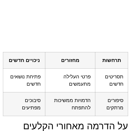
תרחשות
מחזורים
ניכויים חדשים
תסריטים
פרטי העלילה
פתיחת נושאים
חדשים
מתעמשים
חדשים
סיפורים
הדמויות ממשיכות
סיבוכים
מרתקים
להתפתח
מפתיעים
על הדרמה מאחורי הקלעים