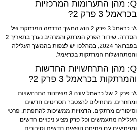
Q: מהן התערומות המרכזיות
בכראמל 3 פרק 2?
A: כראמל 3 פרק 2 הוא המשך הדרמה המרתקת של
הסדרה. שידור הפרק המרתק והמרהיב נערך בתאריך 2
בפברואר 2024, במהלכו יש לצפות בהמשך העלילה
והמתחושלות המרתקות בכראמל.
Q: מהן התרחשויות החדשות
והמרתקות בכראמל 3 פרק 2?
A: פרק 2 של כראמל עונה 3 משתנות התרחשויות
ומחזורים. מתחילים להצטבר תסריטים חדשים
וסיפורים מרתקים. הדמויות ממשיכות להתפתח, פרטי
העלילה מתעמשים וכל פרק מציע ניכויים חדשים
ומפתיעים עם פתיחת נושאים חדשים וסיבוכים.