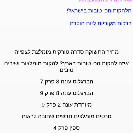
הלהקות הכי טובות בישראל!
ברכות מקוריות ליום הולדת
מחיר התשוקה סדרה טורקית מומלצת לצפייה
איזה להקות הכי טובות בארץ? להקות מומלצות ושירים
טובים
הבוזגלוס עונה 8 פרק 7
הבוזגלוס עונה 8 פרק 9
מיוחדת עונה 2 פרק 9
סרטים מומלצים חדשים שחובה לראות
ספין פרק 4