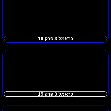
כראמל 3 פרק 16
כראמל 3 פרק 15