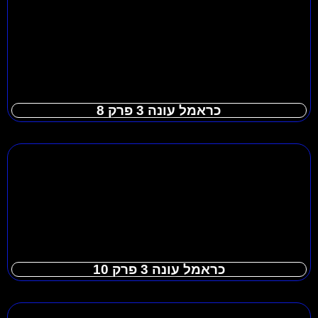
כראמל עונה 3 פרק 8
כראמל עונה 3 פרק 10