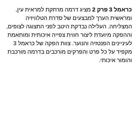
כראמל 3 פרק 2
מציג דרמה מרתקת למראית עין,
ומראשית הערך למבצעים של סדרת הטלוויזיה
המצליחה. העלילה נבדקת היטב לפני התצוגה לצופים,
וההפקה מיועדת ליצור חווית צפייה איכותית ומותאמת
לעיניינים הפנטזיה והנוער. צוות הפקה של כראמל 3
מקפיד על כל פרט והפרקים מורכבים בדרמה מורכבת
והומור איכותי.