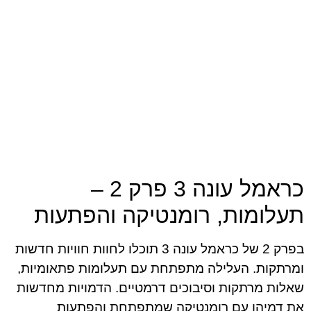
כראמל עונה 3 פרק 2 –
תעלומות, רומנטיקה והפתעות
בפרק 2 של כראמל עונה 3 תוכלו לחוות חוויות חדשות
ומרתקות. העלילה מתפתחת עם תעלומות פתאומיות,
שאלות מרתקות וסיבוכים דרמטיים. הדמויות מחדשות
את דמיהן עם רומנטיקה שמתפתחת והפתעות