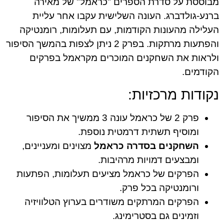
מבוססת על סדרת הספרים "כראמל" של מאירה
ברנע-גולדברג. העונה השלישית עקבו אחר עליית
העלילה מהעונות הקודמות, עם תעלומות, רומנטיקה
והפתעות מרתקות. בפרק 2 ניתן לצפות בהמשך הסיפור
ולראות את השחקנים המוכרים מקראמל בפרקים
הקודמים.
נקודות מרכזיות:
פרק 2 של כראמל עונה 3 ממשיך את הסיפור
ומוסיף תשתית דרמטית נוספת.
השחקנים בסדרה כראמל
מצוינים ומעניינים,
ומבצעים דמויות מרהיבות.
הפרקים של כראמל מציעים תעלומות, הפתעות
ורומנטיקה בכל פרק.
הפרקים המרתקים משודרים בערוץ הטלוויזיה
וזמינים גם בסטרימינג.