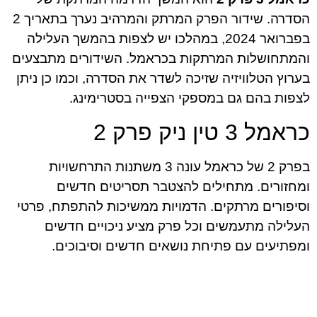
הסדרה. שידור הפרק המרתק והמרהיב נערך בתאריך 2
בפברואר 2024, במהלכו יש לצפות בהמשך העלילה
והמתחושלות המרתקות בכראמל. השידורים מתבצעים
בערוץ הטלוויזיה שזיכה לשדר את הסדרה, וכמו כן ניתן
לצפות בהם גם במספקי הצפייה בסטרימינג.
כראמל 3 טין ניק פרק 2
בפרק 2 של כראמל עונה 3 משתנות התרחשויות
ומחזורים. מתחילים להצטבר תסריטים חדשים
וסיפורים מרתקים. הדמויות ממשיכות להתפתח, פרטי
העלילה מתעמשים וכל פרק מציע ניכויים חדשים
ומפתיעים עם פתיחת נושאים חדשים וסיבוכים.