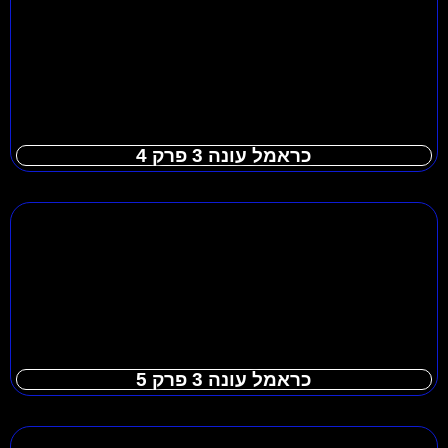
כראמל עונה 3 פרק 4
כראמל עונה 3 פרק 5