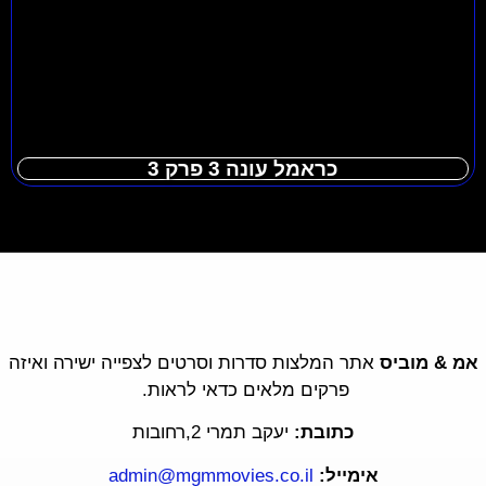
כראמל עונה 3 פרק 3
אמ & מוביס
אתר המלצות סדרות וסרטים לצפייה ישירה ואיזה
פרקים מלאים כדאי לראות.
כתובת:
יעקב תמרי 2,רחובות
אימייל:
admin@mgmmovies.co.il