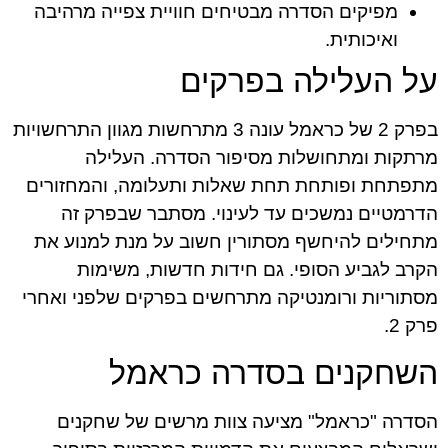
מפיקים הסדרה מבטיחים חוויית צפייה מרהיבה
ואיכותית.
על העלילה בפרקים
בפרק 2 של כראמל עונה 3 מתרחשות מגוון התרחשויות
מרתקות ומתחושלות מסיפור הסדרה. העלילה
מתפתחת ופותחת תחת שאלות ותעלומה, והמחזורים
הדרמטיים נמשכים עד לעינוי. מסתבר שבפרק זה
מתחילים להיחשף מסתורין חשוב על מנת למנוע את
הקרב לגביע הסופי. גם חידות חדשות, משימות
מסתוריות ורומנטיקה מתרחשים בפרקים שלפני ואחרי
פרק 2.
השחקנים בסדרה כראמל
הסדרה "כראמל" מציעה צוות מרשים של שחקנים