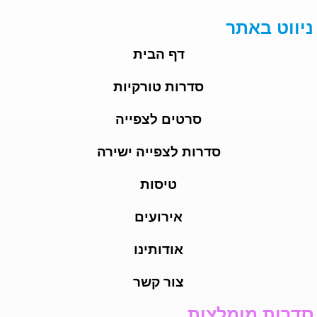
ניווט באתר
דף הבית
סדרות טורקיות
סרטים לצפייה
סדרות לצפייה ישירה
טיסות
אירועים
אודותינו
צור קשר
סדרות מומלצות