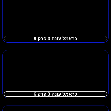
כראמל עונה 3 פרק 9
כראמל עונה 3 פרק 6