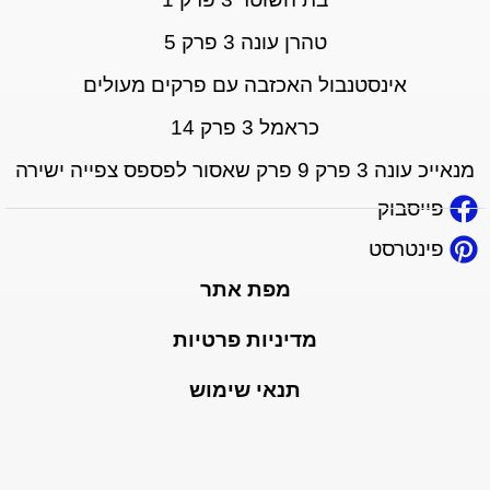
טהרן עונה 3 פרק 5
אינסטנבול האכזבה עם פרקים מעולים
כראמל 3 פרק 14
מנאייכ עונה 3 פרק 9 פרק שאסור לפספס צפייה ישירה
פייסבוק
פינטרסט
מפת אתר
מדיניות פרטיות
תנאי שימוש