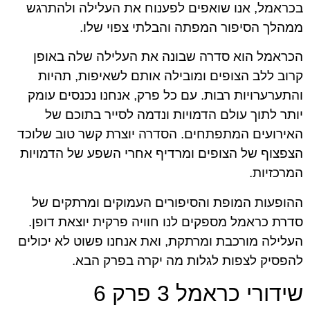
בכראמל, אנו שואפים לפענוח את העלילה ולהתרגש
ממהלך הסיפור המפתה והבלתי צפוי שלו.
הכראמל הוא סדרה שבונה את העלילה שלה באופן
קרוב ללב הצופים ומובילה אותם לשאיפות, תהיות
והתערערויות רבות. עם כל פרק, אנחנו נכנסים עומק
יותר לתוך עולם הדמויות ונדמה לסייר בתוכם של
האירועים המתפתחים. הסדרה יוצרת קשר טוב שלוכד
הצפצוף של הצופים ומרדיף אחרי השפע של הדמויות
המרכזיות.
ההופעות המופת והסיפורים העמוקים ומרתקים של
סדרת כראמל מספקים לנו חוויה פרקית יוצאת דופן.
העלילה מורכבת ומרתקת, ואת אנחנו פשוט לא יכולים
להפסיק לצפות לגלות מה יקרה בפרק הבא.
שידורי כראמל 3 פרק 6