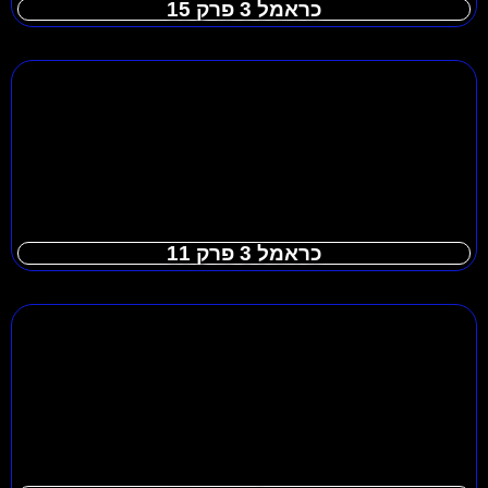
כראמל 3 פרק 15
כראמל 3 פרק 11