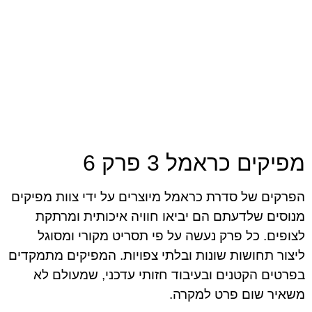
מפיקים כראמל 3 פרק 6
הפרקים של סדרת כראמל מיוצרים על ידי צוות מפיקים
מנוסים שלדעתם הם יביאו חוויה איכותית ומרתקת
לצופים. כל פרק נעשה על פי תסריט מקורי ומסוגל
ליצור תחושות שונות ובלתי צפויות. המפיקים מתמקדים
בפרטים הקטנים ובעיבוד חזותי עדכני, שמעולם לא
משאיר שום פרט למקרה.