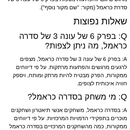
סדרת כראמל (מקור: "שם מקור נוסף").
שאלות נפוצות
Q: בפרק 6 של עונה 3 של סדרה
כראמל, מה ניתן לצפות?
A: בפרק 6 של עונה 3 של סדרה כראמל, מצפים
לרגעים מרגשים והפתעות מרתקות. על פי דיווחים
ממקורות, הפרק מבטיח להיות מרתק ומותח, ויספק
חוויה איכותית לצופים.
Q: מי משחק בסדרה כראמל?
A: בסדרה כראמל, משחקים אנשי תיאטרון ושחקנים
מוכרים בתפקידי הדמויות המרכזיות. על פי דיווחים
ממקורות, כמה מהשחקנים המרכזיים בסדרה כראמל