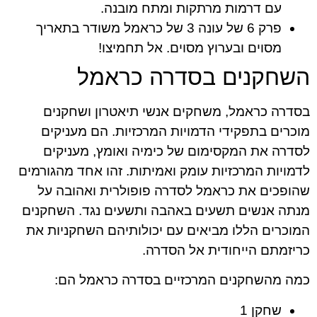
עם דרמות מרתקות ומתח מובנה.
פרק 6 של עונה 3 של כראמל משודר בתאריך
מסוים ובערוץ מסוים. אל תחמיצו!
השחקנים בסדרה כראמל
בסדרה כראמל, משחקים אנשי תיאטרון ושחקנים
מוכרים בתפקידי הדמויות המרכזיות. הם מעניקים
לסדרה את המקסימום של כימיה ואומץ, מעניקים
לדמויות המרכזיות עומק ואמיתות. זהו אחד מהגורמים
שהופכים את כראמל לסדרה פופולרית ואהובה על
מנתה אנשים תשעים באהבה ותשעים נגד. השחקנים
המוכרים הללו מביאים עם יכולותיהם השחקניות את
כריזמתם הייחודית אל הסדרה.
כמה מהשחקנים המרכזיים בסדרה כראמל הם:
שחקן 1