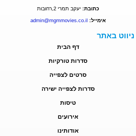
כתובת:
יעקב תמרי 2,רחובות
אימייל:
admin@mgmmovies.co.il
ניווט באתר
דף הבית
סדרות טורקיות
סרטים לצפייה
סדרות לצפייה ישירה
טיסות
אירועים
אודותינו