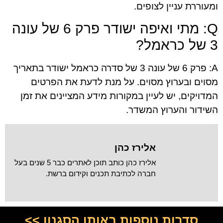
ומעוררת עניין לצופים.
Q: מתי ואיפה ישודר פרק 6 של עונה
3 של כראמל?
A: פרק 6 של עונה 3 של סדרה כראמל ישודר בתאריך
מסוים ובערוץ מסוים. על מנת לדעת את הפרטים
המדויקים, יש לעיין במקורות מידע המציינים את זמן
השידור והערוץ המשדר.
אלירז כהן
אלירז כהן כותב תוכן לאתרים כבר 5 שנים בעל
חברה לכתיבת תכנים וקידום ברשת.
סדרות נוספות באותו הסגנון >>