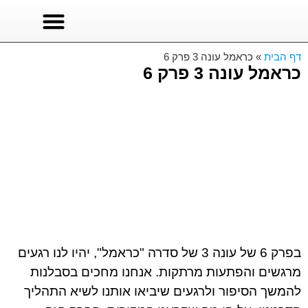
סרטים לצפייה
סדרות טורקיות
סדרות לצפייה ישירה
דף הבית
»
כראמל עונה 3 פרק 6
כראמל עונה 3 פרק 6
בפרק 6 של עונה 3 של סדרה "כראמל", יהיו לנו רגעים
מרגשים והפתעות מרתקות. אנחנו מחכים בסבלנות
להמשך הסיפור ולרגעים שיביאו אותנו לשיא התהליך