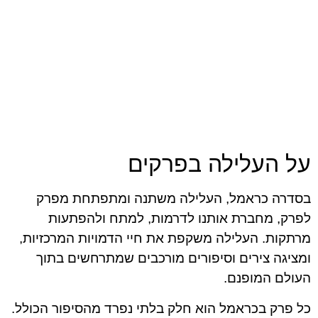
על העלילה בפרקים
בסדרה כראמל, העלילה משתנה ומתפתחת מפרק
לפרק, מחברת אותנו לדרמות, למתח ולהפתעות
מרתקות. העלילה משקפת את חיי הדמויות המרכזיות,
ומציגה צירים וסיפורים מורכבים שמתרחשים בתוך
העולם המופנם.
כל פרק בכראמל הוא חלק בלתי נפרד מהסיפור הכולל.