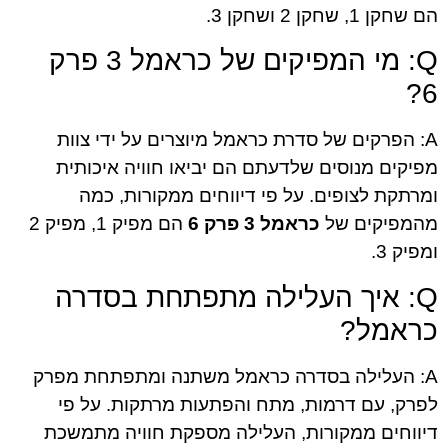
הם שחקן 1, שחקן 2 ושחקן 3.
Q: מי המפיקים של כראמל 3 פרק
6?
A: הפרקים של סדרת כראמל מיוצרים על ידי צוות
מפיקים מנוסים שלדעתם הם יביאו חוויה איכותית
ומרתקת לצופים. על פי דיווחים ממקורות, כמה
מהמפיקים של
כראמל 3 פרק 6
הם מפיק 1, מפיק 2
ומפיק 3.
Q: איך העלילה מתפתחת בסדרה
כראמל?
A: העלילה בסדרה כראמל משתנה ומתפתחת מפרק
לפרק, עם דרמות, מתח והפתעות מרתקות. על פי
דיווחים ממקורות, העלילה מספקת חוויה מתמשכת