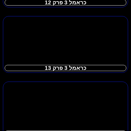
כראמל 3 פרק 12
כראמל 3 פרק 13