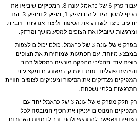
עבור פרק 6 של כראמל עונה 3, המפיקים שיביאו את
הכיף למסך הגדול הם מפיק 1, מפיק 2 ומפיק 3. הם
יודעים כיצד לשדרג את הסיפור וליצור אנרגיות חיוביות
ומרגשות שיובילו את הצופים למסע מושך ומרתק.
בפרק 6 של עונה 3 של כראמל, כולם יכולים לצפות
במבצע מיוחד, עם הפתעות שמותירות את הצופים
רוצים עוד. תהליכי ההפקה מונעים במסלול ברור
והיזמים פועלים תחת דינמיקה מאורגנת ומקצועית.
המפיקים מצדיקים את הסיפור ומעניקים לצופים חוויית
התרגשות בלתי נשכחת.
רק חלק מפרק 6 של עונה 3 של כראמל יחד עם
המפיקים המנוסים יעניקו את הכיף המובטח לכל
הצופים ויאפשר להתרגש ולהתחבר לדמויות האהובות.