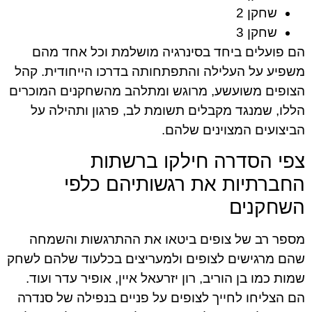
שחקן 2
שחקן 3
הם פועלים ביחד בסינרגיה מושלמת וכל אחד מהם
משפיע על העלילה והתפתחותה בדרכו הייחודית. קהל
הצופים משועשע, מרוגש ומתלהב מהשחקנים המוכרים
הללו, שמנגד מקבלים תשומת לב, פרגון ותהילה על
הביצועים המצוינים שלהם.
צפי הסדרה חילקו ברשתות
החברתיות את רגשותיהם כלפי
השחקנים
מספר רב של צופים ביטאו את ההתרגשות והשמחה
שהם מרגישים לצופים ולמעריצים בכלעוד שלהם לשחק
שמות כמו בן הוריב, רון יזרעאל איין, אופיר עדר ועוד.
הם הצליחו לחייך לצופים על פניים בנפילה של סנדרה