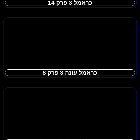
כראמל 3 פרק 14
כראמל עונה 3 פרק 8