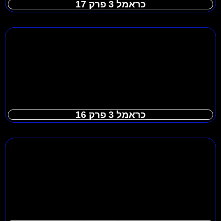
כראמל 3 פרק 17
כראמל 3 פרק 16