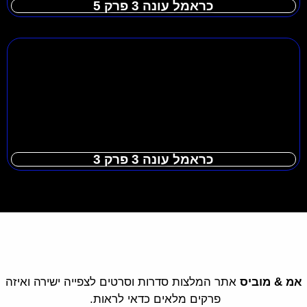
כראמל עונה 3 פרק 5
כראמל עונה 3 פרק 3
אמ & מוביס
אתר המלצות סדרות וסרטים לצפייה ישירה ואיזה
פרקים מלאים כדאי לראות.