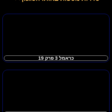
כראמל 3 פרק 19