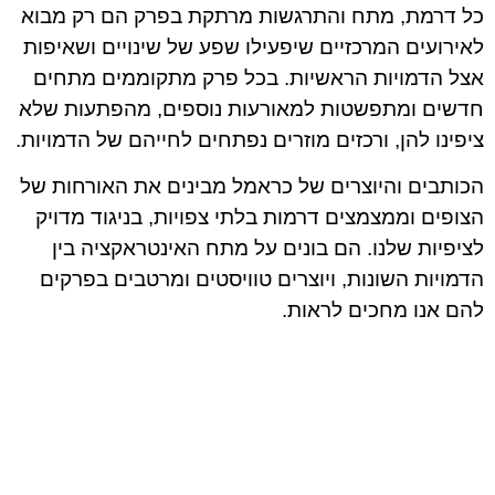
כל דרמת, מתח והתרגשות מרתקת בפרק הם רק מבוא
לאירועים המרכזיים שיפעילו שפע של שינויים ושאיפות
אצל הדמויות הראשיות. בכל פרק מתקוממים מתחים
חדשים ומתפשטות למאורעות נוספים, מהפתעות שלא
ציפינו להן, ורכזים מוזרים נפתחים לחייהם של הדמויות.
הכותבים והיוצרים של כראמל מבינים את האורחות של
הצופים וממצמצים דרמות בלתי צפויות, בניגוד מדויק
לציפיות שלנו. הם בונים על מתח האינטראקציה בין
הדמויות השונות, ויוצרים טוויסטים ומרטבים בפרקים
להם אנו מחכים לראות.