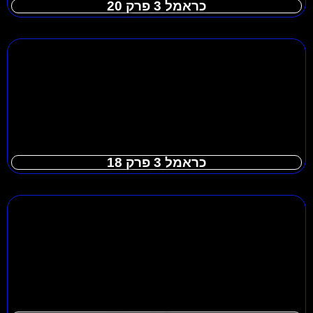
כראמל 3 פרק 20
כראמל 3 פרק 18