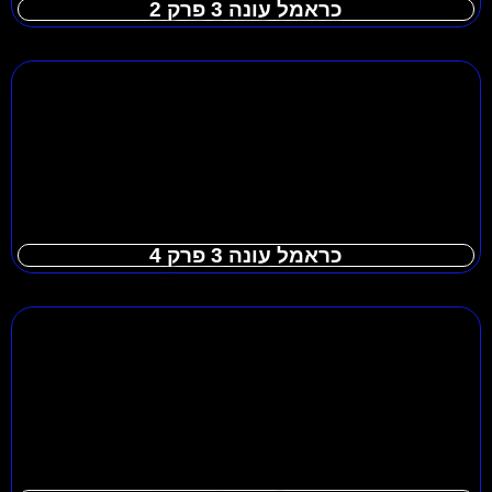
כראמל עונה 3 פרק 2
כראמל עונה 3 פרק 4