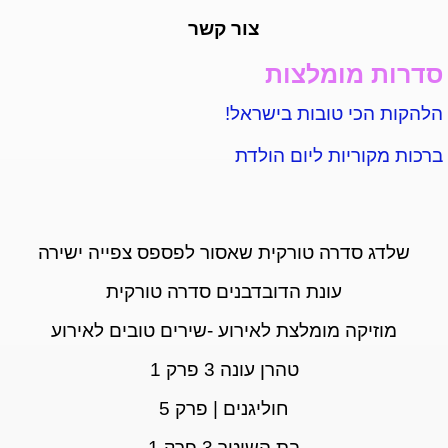
צור קשר
סדרות מומלצות
הלהקות הכי טובות בישראל!
ברכות מקוריות ליום הולדת
שלדג סדרה טורקית שאסור לפספס צפייה ישירה
עונת הדובדבנים סדרה טורקית
מוזיקה מומלצת לאירוע -שירים טובים לאירוע
טהרן עונה 3 פרק 1
חוליגנים | פרק 5
בת השוטר 3 פרק 1