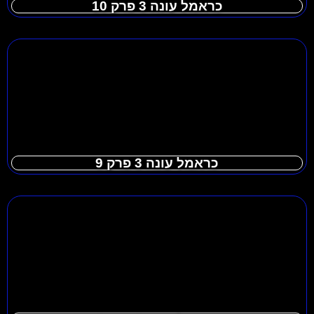
כראמל עונה 3 פרק 10
כראמל עונה 3 פרק 9