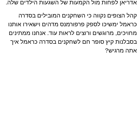
אדריאן לפחות מול הקמעות של השגעות הילדים שלה.
קהל הצופים נקווה כי השחקנים המובילים בסדרה
כראמל ימשיכו לספק פרפורמנס מדהים וישאירו אותנו
מחויכים, מרוגשים ורוצים לראות עוד. אנחנו ממתינים
בסבלנות קיץ סופר חם לשחקנים בסדרה כראמל איך
אתה מרגיש?