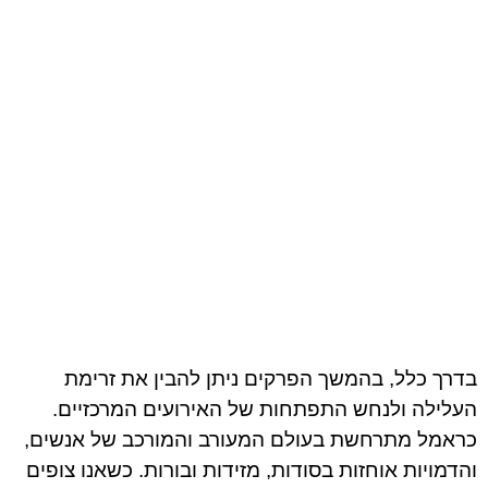
בדרך כלל, בהמשך הפרקים ניתן להבין את זרימת
העלילה ולנחש התפתחות של האירועים המרכזיים.
כראמל מתרחשת בעולם המעורב והמורכב של אנשים,
והדמויות אוחזות בסודות, מזידות ובורות. כשאנו צופים