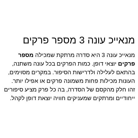
מנאייכ עונה 3 מספר פרקים
מנאייכ עונה 3 היא סדרה מרתקת שמכילה
מספר
פרקים
יוצאי דופן. כמות הפרקים בכל עונה משתנה,
בהתאם לעלילה ולדרישות הסיפור. במקרים מסוימים,
העונות מכילות פחות משמונה פרקים או אפילו יותר.
זהו חלק מהקסם של הסדרה, בה כל פרק מציע סיפורים
ייחודיים ומרתקים שמעניקים חוויה יוצאת דופן לקהל.