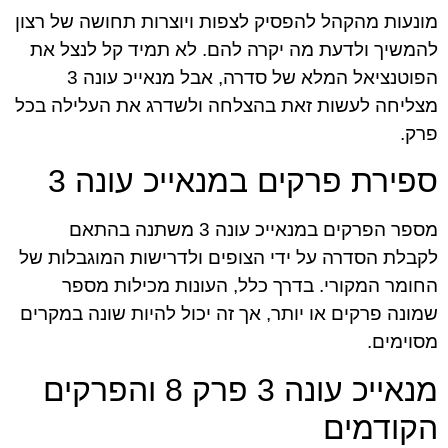
מונעות מהקהל להפסיק לצפות ויוצרות תחושה של רצון
להמשיך ולדעת מה יקרה להם. לא תמיד קל לנצל את
הפוטנציאל המלא של סדרה, אבל מנאייכ עונה 3
מצליחה לעשות זאת בהצלחה ולשדרג את העלילה בכל
פרק.
ספירת פרקים במנאייכ עונה 3
מספר הפרקים במנאייכ עונה 3 משתנה בהתאם
לקבלת הסדרה על ידי הצופים ולדרישות המוגבלות של
החומר המקורי. בדרך כלל, העונות מכילות מספר
שמונה פרקים או יותר, אך זה יכול להיות שונה במקרים
מסוימים.
מנאייכ עונה 3 פרק 8 והפרקים
הקודמים