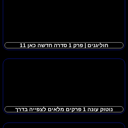
חוליגנים | פרק 1 סדרה חדשה כאן 11
נוטוק עונה 1 פרקים מלאים לצפייה בדרך