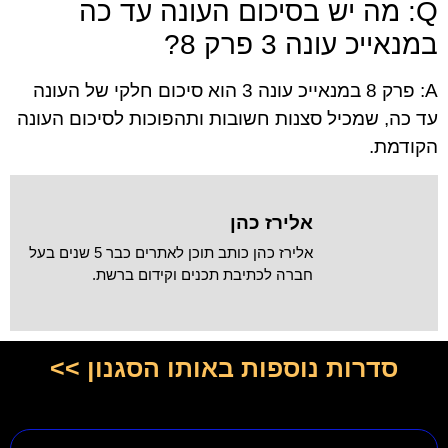
Q: מה יש בסיכום העונה עד כה
במנאייכ עונה 3 פרק 8?
A: פרק 8 במנאייכ עונה 3 הוא סיכום חלקי של העונה
עד כה, שמכיל סצנות חשובות ותהפוכות לסיכום העונה
הקודמת.
אלירז כהן
אלירז כהן כותב תוכן לאתרים כבר 5 שנים בעל
חברה לכתיבת תכנים וקידום ברשת.
סדרות נוספות באותו הסגנון >>