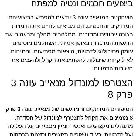
ביצועים חכמים ונטיה למפתח
השחקנים במנאייכ עונה 3 יודעים להפתיע בביצועיהם
המדויקים והחכמים. הם מביאים לחיים את הדמויות
בצורה ייחודית ומסוכנת, מתלהבים מהלך ומבעהים את
הרגשות המרכזיות באופן אמיתי. השחקנים מוסיפים
עומק פסיכולוגי לדמויות, הוצאות מפתיעות, ופתיחות
לא לוקחות שיכולות להפתיע את הקהל ולהעצים את
חשיבות הדמויות.
הצטרפו למונדול מנאייכ עונה 3
פרק 8
הסיפורים המרתקים והמרגשים של מנאייכ עונה 3 פרק
8 מזמינים את הקהל להצטרף למונדול של הסדרה.
מתנהלים מקצועיים ואנשי דומיין מסבירים על העלילה
ועל הדמויות, בעוד נשקפים תקצירים וסצנות מרתקות