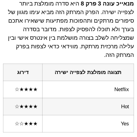
מנאייכ עונה 3 פרק 8
היא סדרה מומלצת ביותר
לצפייה ישירה. הפרק המרתק הזה מביא עימו מגוון של
סיפורים מרתקים ותהפוכות מפתיעות שישאירו אתכם
בערך ולא תוכלו להפסיק לצפות. מדובר בסדרה
שמצליחה לשלב בצורה מושלמת בין אינטרס אישי ובין
עלילה מרכזית מרתקת. מווידאי כדאי לצפות בפרק
המרתק הזה.
תצוגה מומלצת לצפייה ישירה
דירוג
★★★★☆
Netflix
★★★★☆
Hot
★★★☆☆
Yes