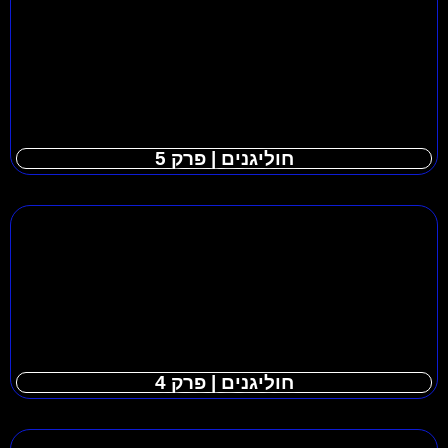
חוליגנים | פרק 5
חוליגנים | פרק 4