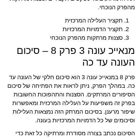
מהפרק הנוכחי.
תקציר העלילה המרכזית
תקציר הדמויות המרכזיות
סצנות מרתקות מהפרק הנוכחי
מנאייכ עונה 3 פרק 8 – סיכום
העונה עד כה
פרק 8 במנאייכ עונה 3 הוא סיכום חלקי של העונה עד
כה. במהלך הפרק, ניתן לראות את הפתיחה של סיכום
הסיפורים המרתקים. הסצנות והתהפוכות החשובות
בפרק זה משפיעות על העלילה המרכזית ומאפשרות
שיפור מרענן. בסיכום המרתק הזה נמצאות העלילות
וסיכומים של כל הדמויות המרכזיות בעונה.
הסיכום נכתב בצורה מסודרת ומרתיקה כל זאת כדי