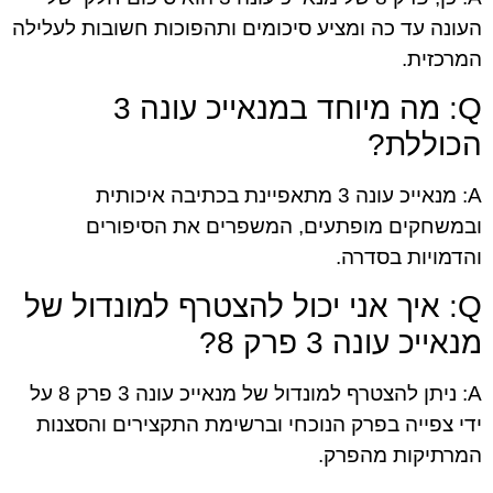
העונה עד כה ומציע סיכומים ותהפוכות חשובות לעלילה
המרכזית.
Q: מה מיוחד במנאייכ עונה 3
הכוללת?
A: מנאייכ עונה 3 מתאפיינת בכתיבה איכותית
ובמשחקים מופתעים, המשפרים את הסיפורים
והדמויות בסדרה.
Q: איך אני יכול להצטרף למונדול של
מנאייכ עונה 3 פרק 8?
A: ניתן להצטרף למונדול של מנאייכ עונה 3 פרק 8 על
ידי צפייה בפרק הנוכחי וברשימת התקצירים והסצנות
המרתיקות מהפרק.