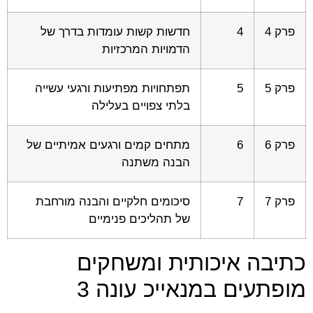
פרק 4
4
חדשות קשות עומדות בדרך של
הדמויות המרכזיות
פרק 5
5
תפתחויות מפתיעות ורגעי עשייה
בלתי צפויים בעלילה
פרק 6
6
מתחים קמים ורגעים אמיתיים של
הבנה משתנה
פרק 7
7
סיכומים חלקיים והבנה מורחבת
של תהליכים פנימיים
כתיבה איכותית ומשחקים
מופתעים במנאייכ עונה 3