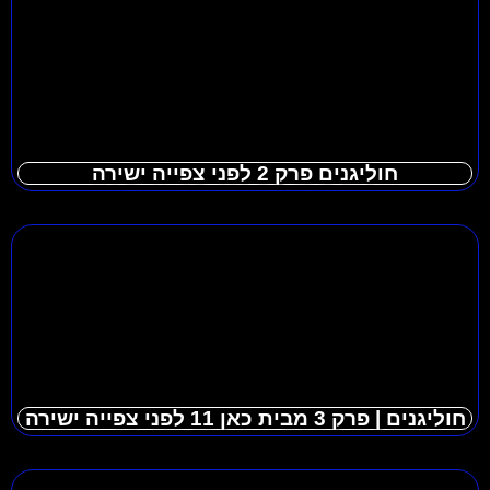
חוליגנים פרק 2 לפני צפייה ישירה
חוליגנים | פרק 3 מבית כאן 11 לפני צפייה ישירה