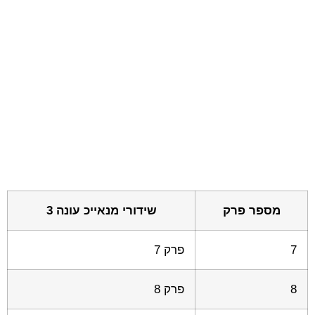
מספר פרק
שידורי מנאייכ עונה 3
7
פרק 7
8
פרק 8