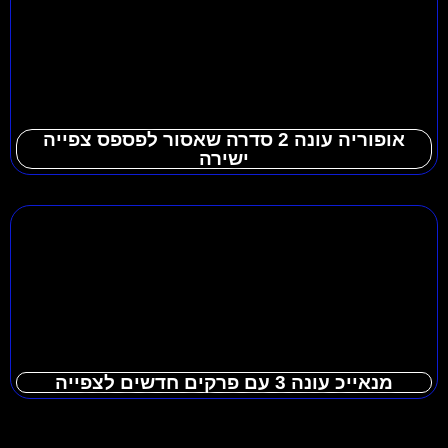
אופוריה עונה 2 סדרה שאסור לפספס צפייה
ישירה
מנאייכ עונה 3 עם פרקים חדשים לצפייה