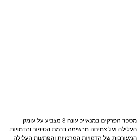
מספר הפרקים במנאייכ עונה 3 מצביע על עומק
העלילה ועל צמיחה מרשימה ברמת הסיפור והדמויות.
המעורבות של הדמויות המרכזיות והפתעות העלילה