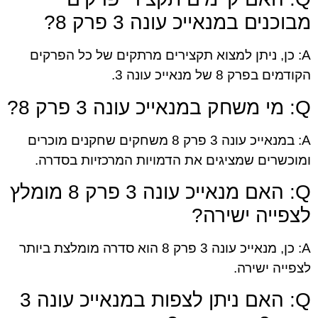
מבוכנים במנאייכ עונה 3 פרק 8?
A: כן, ניתן למצוא תקצירים מרתקים של כל הפרקים
הקודמים בפרק 8 של מנאייכ עונה 3.
Q: מי משחק במנאייכ עונה 3 פרק 8?
A: במנאייכ עונה 3 פרק 8 משחקים שחקנים מוכרים
ומוכשרים שמציגים את הדמויות המרכזיות בסדרה.
Q: האם מנאייכ עונה 3 פרק 8 מומלץ
לצפייה ישירה?
A: כן, מנאייכ עונה 3 פרק 8 הוא סדרה מומלצת ביותר
לצפייה ישירה.
Q: האם ניתן לצפות במנאייכ עונה 3