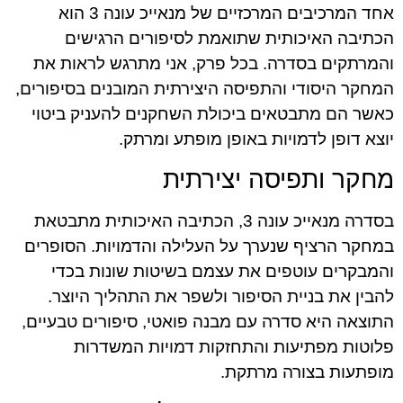
אחד המרכיבים המרכזיים של מנאייכ עונה 3 הוא
הכתיבה האיכותית שתואמת לסיפורים הרגישים
והמרתקים בסדרה. בכל פרק, אני מתרגש לראות את
המחקר היסודי והתפיסה היצירתית המובנים בסיפורים,
כאשר הם מתבטאים ביכולת השחקנים להעניק ביטוי
יוצא דופן לדמויות באופן מופתע ומרתק.
מחקר ותפיסה יצירתית
בסדרה מנאייכ עונה 3, הכתיבה האיכותית מתבטאת
במחקר הרציף שנערך על העלילה והדמויות. הסופרים
והמבקרים עוטפים את עצמם בשיטות שונות בכדי
להבין את בניית הסיפור ולשפר את התהליך היוצר.
התוצאה היא סדרה עם מבנה פואטי, סיפורים טבעיים,
פלוטות מפתיעות והתחזקות דמויות המשדרות
מופתעות בצורה מרתקת.