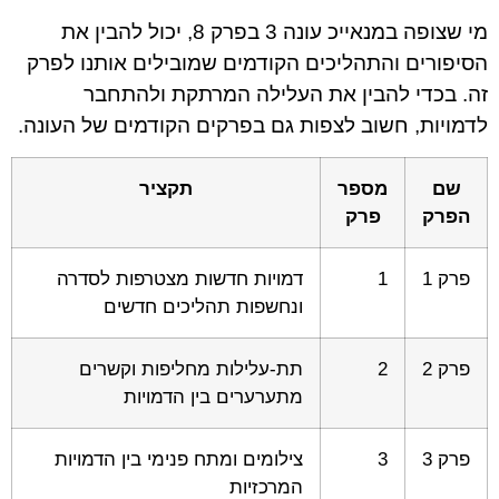
מי שצופה במנאייכ עונה 3 בפרק 8, יכול להבין את
הסיפורים והתהליכים הקודמים שמובילים אותנו לפרק
זה. בכדי להבין את העלילה המרתקת ולהתחבר
לדמויות, חשוב לצפות גם בפרקים הקודמים של העונה.
שם
מספר
תקציר
הפרק
פרק
פרק 1
1
דמויות חדשות מצטרפות לסדרה
ונחשפות תהליכים חדשים
פרק 2
2
תת-עלילות מחליפות וקשרים
מתערערים בין הדמויות
פרק 3
3
צילומים ומתח פנימי בין הדמויות
המרכזיות