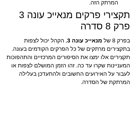
המרתק הזה.
תקצירי פרקים מנאייכ עונה 3
פרק 8 סדרה
בפרק 8 של
מנאייכ עונה 3
, הקהל יכול לצפות
בתקצירים מרתקים של כל הפרקים הקודמים בעונה.
תקצירים אלו ימצו את הסיפורים המרכזיים והתהפוכות
המעניינות שקרו עד כה. זהו הזמן המושלם לצפות או
לעבור על האירועים החשובים ולהתעדכן בעלילה
המרתקת של הסדרה.