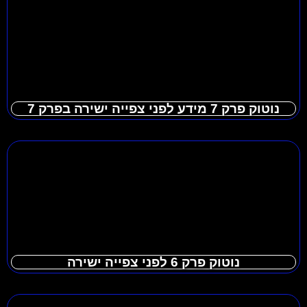
נוטוק פרק 7 מידע לפני צפייה ישירה בפרק 7
נוטוק פרק 6 לפני צפייה ישירה