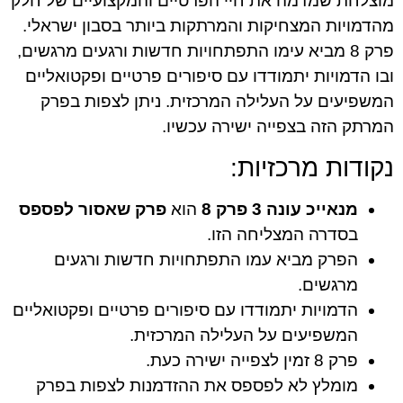
מוצלחת שמדמה את חיי הפרטיים והמקצועיים של חלק
מהדמויות המצחיקות והמרתקות ביותר בסבון ישראלי.
פרק 8 מביא עימו התפתחויות חדשות ורגעים מרגשים,
ובו הדמויות יתמודדו עם סיפורים פרטיים ופקטואליים
המשפיעים על העלילה המרכזית. ניתן לצפות בפרק
המרתק הזה בצפייה ישירה עכשיו.
נקודות מרכזיות:
מנאייכ עונה 3 פרק 8
הוא
פרק שאסור לפספס
בסדרה המצליחה הזו.
הפרק מביא עמו התפתחויות חדשות ורגעים
מרגשים.
הדמויות יתמודדו עם סיפורים פרטיים ופקטואליים
המשפיעים על העלילה המרכזית.
פרק 8 זמין לצפייה ישירה כעת.
מומלץ לא לפספס את ההזדמנות לצפות בפרק