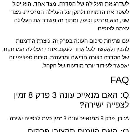
לשדרג את העלילה של הסדרה. מצד אחד, הוא יכול
לשפר את הדמויות ולתקן על העלילה המרכזית. מצד
שני, הוא מרתיק וכיפי, ומתוך זה משדר את העלילה
עצמה לצופים.
עם פתיחת סיכום העונה בפרק זה, נוצרת הזדמנות
להבין ולאפשר לכל אחד לעקוב אחרי העלילה המרתקת
של הסדרה בצורה חדישה ומרעננת. סיכום ספציפי זה
יאפשר לעידוד יותר מודעות של הקהל.
FAQ
Q: האם מנאייכ עונה 3 פרק 8 זמין
לצפייה ישירה?
A: כן, פרק 8 ממנאייכ עונה 3 זמין כעת לצפייה ישירה.
Q: האם קיימים תקצירי פרקים