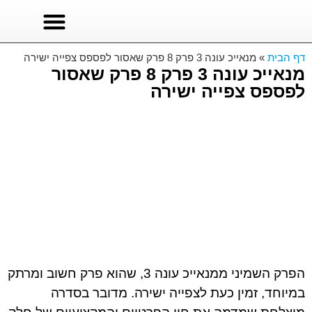
סרטים לצפייה
סדרות טורקיות
סדרות לצפייה ישירה
דף הבית
»
מנאייכ עונה 3 פרק 8 פרק שאסור לפספס צפייה ישירה
מנאייכ עונה 3 פרק 8 פרק שאסור
לפספס צפייה ישירה
הפרק השמיני ממנאייכ עונה 3, שהוא פרק חשוב ומרתק
במיוחד, זמין כעת לצפייה ישירה. מדובר בסדרה