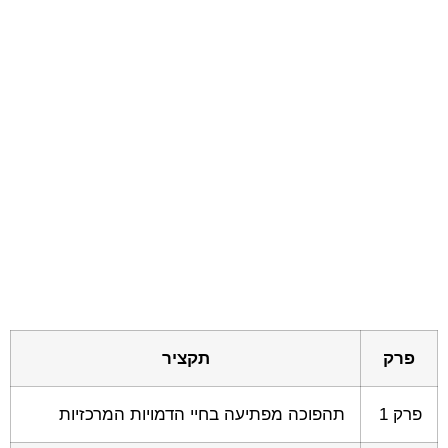
פרק
תקציר
פרק 1
תהפוכה מפתיעה בחיי הדמויות המרכזיות