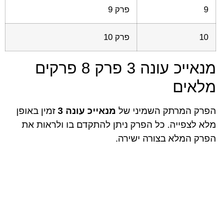
9
פרק 9
10
פרק 10
מנאייכ עונה 3 פרק 8 פרקים
מלאים
הפרק המרתק השמיני של
מנאייכ עונה 3
זמין באופן
מלא לצפייה. כל הפרק ניתן להתקדם בו ולראות את
הפרק המלא בצורה ישירה.