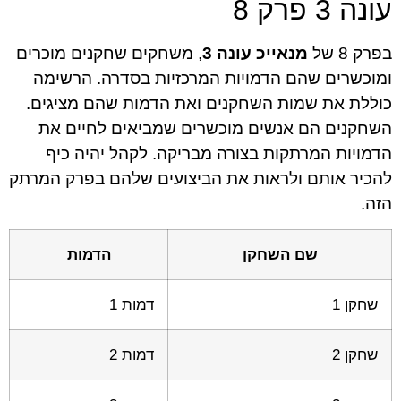
עונה 3 פרק 8
בפרק 8 של
מנאייכ עונה 3
, משחקים שחקנים מוכרים
ומוכשרים שהם הדמויות המרכזיות בסדרה. הרשימה
כוללת את שמות השחקנים ואת הדמות שהם מציגים.
השחקנים הם אנשים מוכשרים שמביאים לחיים את
הדמויות המרתקות בצורה מבריקה. לקהל יהיה כיף
להכיר אותם ולראות את הביצועים שלהם בפרק המרתק
הזה.
שם השחקן
הדמות
שחקן 1
דמות 1
שחקן 2
דמות 2