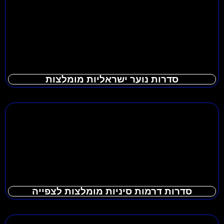
סדרות נוער ישראליות מומלצות
סדרות דרמות סיניות מומלצות לצפייה