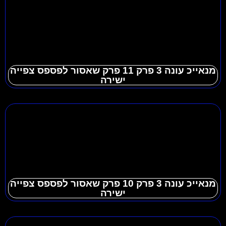
מנאייכ עונה 3 פרק 11 פרק שאסור לפספס צפייה
ישירה
מנאייכ עונה 3 פרק 10 פרק שאסור לפספס צפייה
ישירה