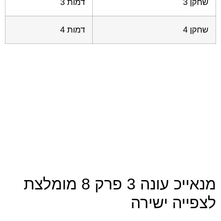
שחקן 3
דמות 3
שחקן 4
דמות 4
מנאייכ עונה 3 פרק 8 מומלצת
לצפייה ישירה