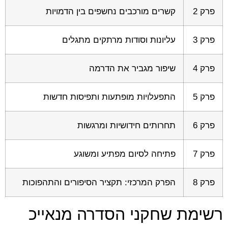
פרק 2
קשרים מורכבים נחשפים בין הדמויות
פרק 3
עליונות וסודות מרתקים מתגלים
פרק 4
שיפור מגביר את הדרמה
פרק 5
התפעלויות מופתעות ותפיסות חדשות
פרק 6
תחרותים חידושיות ומרגשות
פרק 7
פתיחה לסיום מפתיע ומשוגע
פרק 8
הפרק המרכזי: תקציר הסיפורים והתהפוכות
רשימת שחקני הסדרה מנאייכ