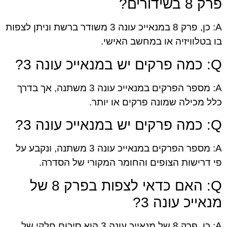
פרק 8 בשידורים?
A: כן, פרק 8 במנאייכ עונה 3 משודר ברשת וניתן לצפות
בו בטלוויזיה או במחשב האישי.
Q: כמה פרקים יש במנאייכ עונה 3?
A: מספר הפרקים במנאייכ עונה 3 משתנה, אך בדרך
כלל מכילה שמונה פרקים או יותר.
Q: כמה פרקים יש במנאייכ עונה 3?
A: מספר הפרקים במנאייכ עונה 3 משתנה, ונקבע על
פי דרישות הצופים והחומר המקורי של הסדרה.
Q: האם כדאי לצפות בפרק 8 של
מנאייכ עונה 3?
A: כן, פרק 8 של מנאייכ עונה 3 הוא סיכום חלקי של