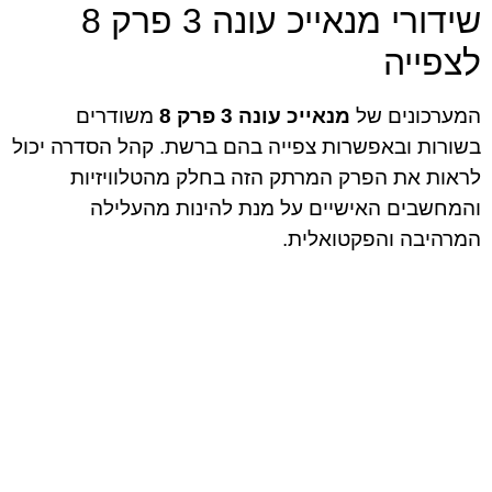
שידורי מנאייכ עונה 3 פרק 8
לצפייה
המערכונים של
מנאייכ עונה 3 פרק 8
משודרים
בשורות ובאפשרות צפייה בהם ברשת. קהל הסדרה יכול
לראות את הפרק המרתק הזה בחלק מהטלוויזיות
והמחשבים האישיים על מנת להינות מהעלילה
המרהיבה והפקטואלית.