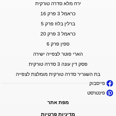
ירח מלא סדרה טורקית
כראמל 3 פרק 16
ברלין בלוז פרק 5
כראמל 3 פרק 20
ספין פרק 6
הארי פוטר לצפייה ישירה
פסק דין עונה 3 סדרה טורקית
בת השגריר סדרה טורקית מומלצת לצפייה
פייסבוק
פינטרסט
מפת אתר
מדיניות פרטיות