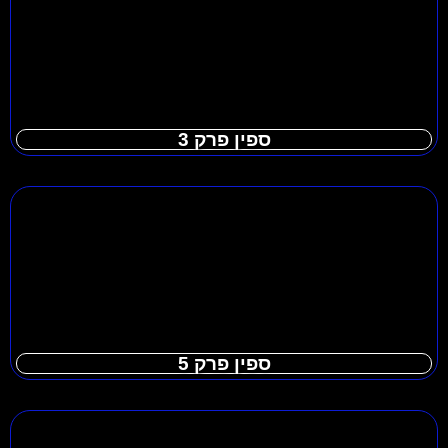
ספין פרק 3
ספין פרק 5