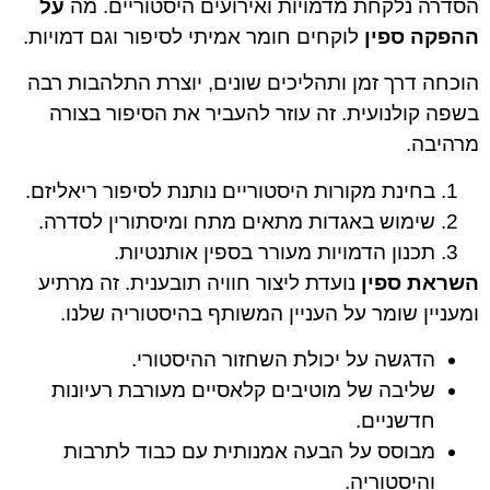
הסדרה נלקחת מדמויות ואירועים היסטוריים. מה
על
ההפקה ספין
לוקחים חומר אמיתי לסיפור וגם דמויות.
הוכחה דרך זמן ותהליכים שונים, יוצרת התלהבות רבה
בשפה קולנועית. זה עוזר להעביר את הסיפור בצורה
מרהיבה.
בחינת מקורות היסטוריים נותנת לסיפור ריאליזם.
שימוש באגדות מתאים מתח ומיסתורין לסדרה.
תכנון הדמויות מעורר בספין אותנטיות.
השראת ספין
נועדת ליצור חוויה תובענית. זה מרתיע
ומעניין שומר על העניין המשותף בהיסטוריה שלנו.
הדגשה על יכולת השחזור ההיסטורי.
שליבה של מוטיבים קלאסיים מעורבת רעיונות
חדשניים.
מבוסס על הבעה אמנותית עם כבוד לתרבות
והיסטוריה.