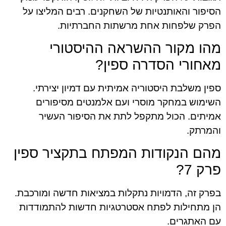
הסיפור והאותנטיות של השחקנים. רבים המליצו על
הפרק שלפחות אחת מרשתות החברתיות.
מהו מקור ההשראה ההיסטורי
מאחורי הסדרה ספין?
ספין משלבת היסטוריה אמיתית עם דמיון יצירתי.
השימוש במחקר מוסרי ועם אלמנטים מסיפורים
אמיתים. הכול מתקפל לתת את הסיפור העשיר
והמרתק.
מהם הנקודות המפתח בתקציר ספין
פרק 7?
בפרק זה, הדמויות נתקלות במציאות חדשה ומורכבת.
הן מתחילות לפתח אסטרטגיות חדשות להתמודדות
עם האתגרים.