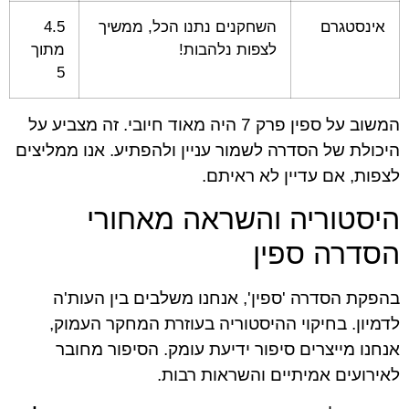
אינסטגרם
השחקנים נתנו הכל, ממשיך
4.5
לצפות נלהבות!
מתוך
5
המשוב על ספין פרק 7 היה מאוד חיובי. זה מצביע על
היכולת של הסדרה לשמור עניין ולהפתיע. אנו ממליצים
לצפות, אם עדיין לא ראיתם.
היסטוריה והשראה מאחורי
הסדרה ספין
בהפקת הסדרה 'ספין', אנחנו משלבים בין העות'ה
לדמיון. בחיקוי ההיסטוריה בעוזרת המחקר העמוק,
אנחנו מייצרים סיפור ידיעת עומק. הסיפור מחובר
לאירועים אמיתיים והשראות רבות.