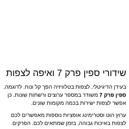
שידורי ספין פרק 7 ואיפה לצפות
בעידן הדיגיטלי, לצפות בטלוויזיה הפך קל ונוח. לדוגמה,
ספין פרק 7
משודר במספר ערוצים ורשתות שונות. כן
אפשר לצפות ישירות בכמה מקומות שונים.
ערוץ הוט וסטרימינג אופציות נוספות מאפשרים לכם
לצפות באיכות גבוהה, בזמן שמתאים לכם. הפרקים