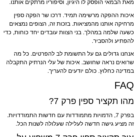
מאת הבמאי הופסק לו היגיון, וסיפוריו מרתקים אותנו.
איכות ההפקה מרשימה תמיד.
דרכו שר הפקה ספין
מרחיקה אותנו מהמציאות. בזכות זה, הצופים נמצאים
כשעה שלמה במהלך. בני הצוות עובדים יחד כוחות, כדי
להפתיע ולהסביר.
אנחנו גדולים גם על התשומת לב להפרטים. כל מה
שרואים נראה שחושב. איכות של
עלי הנרתיק
התקבלה
במדינה כחלוץ. כולם יודעים להעריך.
FAQ
מהו תקציר ספין פרק 7?
בפרק 7, הדמויות מתמודדות עם חדשות התמודדויות.
זה מציע גישה חדשה לעלילה שעלולה לשנות הכל.