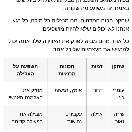
באמת. זה משוגע מה שקורה.
שחקני הכוח המדהים. הם מנצלים כל מילה, כל רגע.
אנחנו לא יכולים שלא להיות מושפעים.
כל אחד מהם מביא לפרק את האווירה שלו. אתה יכול
להרגיש את העצמיות של כל אחד.
שחקן
דמות
תכונות
השפעה על
מרכזיות
העלילה
עומרי
דרור
אומץ, רגישות
מחזק את
כץ
האלמנט האנושי
שירה
איילה
עקביות,
מובילה את
נאור
נחישות
הפעולה קדימה