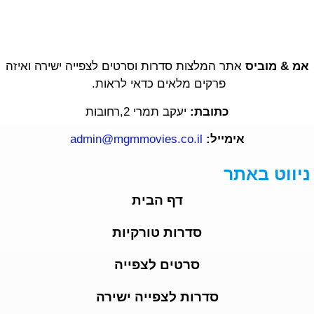
אמ & מוביס
אתר המלצות סדרות וסרטים לצפייה ישירה ואיזה
פרקים מלאים כדאי לראות.
כתובת:
יעקב תמרי 2,רחובות
אימייל:
admin@mgmmovies.co.il
ניווט באתר
דף הבית
סדרות טורקיות
סרטים לצפייה
סדרות לצפייה ישירה