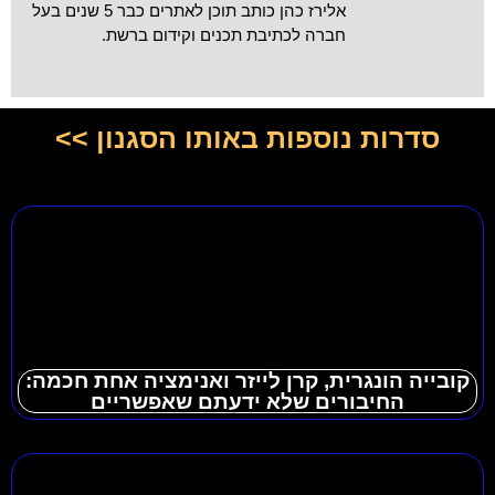
אלירז כהן כותב תוכן לאתרים כבר 5 שנים בעל
חברה לכתיבת תכנים וקידום ברשת.
סדרות נוספות באותו הסגנון >>
קובייה הונגרית, קרן לייזר ואנימציה אחת חכמה:
החיבורים שלא ידעתם שאפשריים