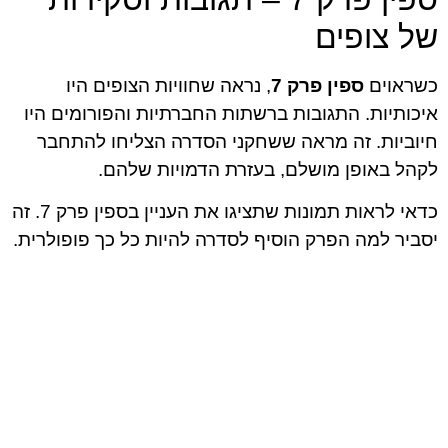
של צופים
כשראוים
ספין פרק 7
, נראה שחוויות הצופים היו
איכותיות. התגובות ברשתות החברתיות והפורומים היו
חיוביות. זה מראה ששחקני הסדרה הצליחו להתחבר
לקהל באופן מושלם, בעזרת הדמויות שלהם.
כדאי לראות תמונות שתציגו את העניין בספין פרק 7. זה
יסביר למה הפרק הוסיף לסדרה להיות כל כך פופולרית.