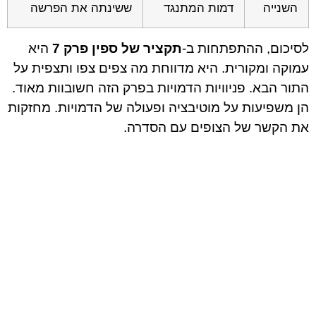
השנייה
דמות המתנגד
ששינתה את הפרשה
לסיכום, ההתפתחות ב-
תקציר של ספין פרק 7
היא
עמוקה ומקורית. היא מדווחת מה צפים צפו ותצפית על
התור הבא. פניוויות הדמויות בפרק הזה חשובוות מאוד.
הן משפיעות על מוטיבציה ופעולה של הדמויות. מחזקות
את הקשר של הצופים עם הסדרה.