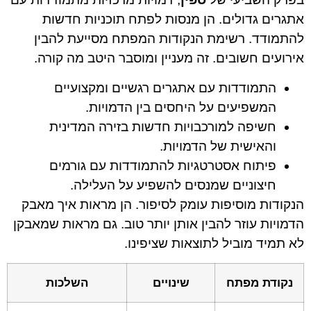
אתגרים גדולים. הן מנסות לפתח תוכניות חדשות
להתמודד. רשימת הנקודות המפתח מסייעת להבין
אירועים חשובים. זה מעניין ומוסבר היטב מה קורה.
התמודדות עם אתגרים רגשיים ומקצועיים
המשפיעים על היחסים בין הדמויות.
חשיפה למורכבויות חדשות בזירה המדינית
והאישית של הדמויות.
פיתוח אסטרטגיות להתמודדות עם גורמים
חיצוניים שמנסים להשפיע על העלילה.
הנקודות מוסיפות עומק לסיפור. הן מראות איך מאבק
הדמויות עוזר להבין אותן יותר טוב. גם מראות שמאבקן
לא תמיד מוביל לתוצאות שציפינו.
נקודת מפתח
שינויים
השלכות