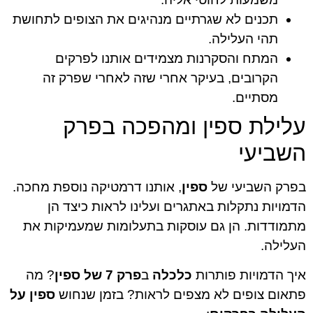
תכנים לא שגרתיים מנהיגים את הצופים לתחושת
תהי העלילה.
המתח והסקרנות מצמידים אותנו לפרקים
הקרובים, בעיקר אחרי שזה לאחרי שפרק זה
מסתיים.
עלילת ספין ומהפכה בפרק
השביעי
בפרק השביעי של
ספין
, אותנו דרמטיקה נוספת מחכה.
הדמויות נתקלות באתגרים ועלינו לראות כיצד הן
מתמודדות. הן גם עוסקות בתעלומות שמעמיקות את
העלילה.
איך הדמויות פותרות
כלכלה
ב
פרק 7 של ספין
? מה
פתאום צופים לא מצפים לראות? בזמן שנחוש
ספין על