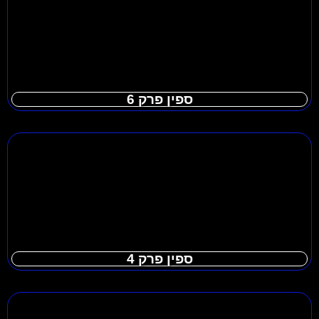
ספין פרק 6
ספין פרק 4