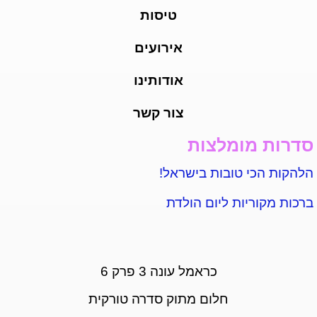
טיסות
אירועים
אודותינו
צור קשר
סדרות מומלצות
הלהקות הכי טובות בישראל!
ברכות מקוריות ליום הולדת
כראמל עונה 3 פרק 6
חלום מתוק סדרה טורקית