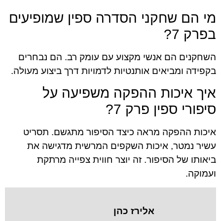
מי הם שחקני הסדרה ספין שמופיעים
בפרק 7?
השחקנים הם אנשי מקצוע עם עומק רב. הם נבחרים
בקפידה ומביאים אותנטיות לדמויות דרך ביצוע מעולה.
איך איכות ההפקה משפיעה על
סיפורי ספין פרק 7?
איכות ההפקה מראה כיצד הסיפור מתגשם. תסריט
עשיר נמטר, איכות השקפים המרשית מדגישה את
ביאותו של הסיפור. זה יוצר חווית צפייה מרתקת
ועמוקה.
אלירז כהן