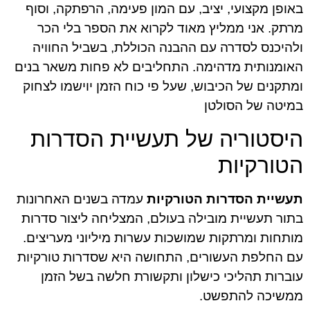
באופן מקצועי, יציב, עם המון פעימה, הרפתקה, וסוף
מרתק. אני ממליץ מאוד לקרוא את הספר בלי הכר
ולהיכנס לסדרה עם ההבנה הכוללת, בשביל החוויה
האומנותית מדהימה. התחליבים לא פחות משאר בנים
ומתקנים של הכיבוש, שעל פי כוח הזמן יוישמו לצחוק
במיטה של הסולטן
היסטוריה של תעשיית הסדרות
הטורקיות
תעשיית הסדרות הטורקיות
עמדה בשנים האחרונות
בתור תעשיית מובילה בעולם, המצליחה ליצור סדרות
מותחות ומרתקות שמושכות עשרות מיליוני מעריצים.
עם החלפת העשורים, התחושה היא שסדרות טורקיות
עוברות תהליכי כישלון ותקשורת חלשה בשל הזמן
ממשיכה להתפשט.