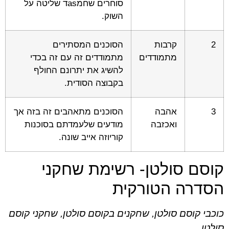
סוחרים שחמasד שליטה על
השוק.
2
קרבות
הסוכנים המסתירים
מתמודדים
מתמודדים זה עם זה בכדי
להשיג את יתרונם החולף
בקבוצה הסודית.
3
אהבה
הסוכנים מתאהבים זה בזה אך
ואכזבה
מודעים שלעמדתם בסוכנות
קוריוזה אייב שונה.
קוסם סולטן- רשימת שחקני
הסדרה הטורקית
כוכבי קוסם סולטן, שחקנים בקוסם סולטן, שחקני קוסם
סולטן