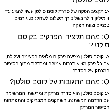
A: תקציב הפקה של סדרת קוסם סולטן עשוי להגיע עד
4 מיליון דולר בשל צורך תשלום לשחקנים, גורמים
טכניים וצוות הפקה.
Q: מהם תקצירי הפרקים בקוסם
סולטן?
A: קוסם סולטן מציעה פרקים מלאים בפעימה ועלילה,
עם כל פרק מציע תרבות עמוקה ומרתקת מתוך הסיפור
המרתק של הסדרה.
Q: מהם התגובות על קוסם סולטן?
A: קוסם סולטן הוא סדרה מרתקת ומרגשת, המרשימה
עם הדרמה המשתנה, השחקנים המבריקים והתפתחות
הסיפור המרתק.