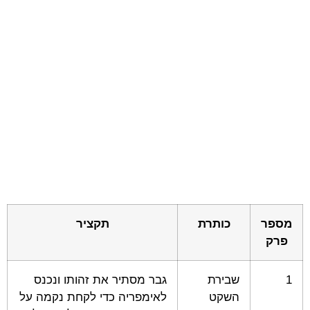
מספר
כותרת
תקציר
פרק
1
שבירת
גבר מסתיר את זהותו ונכנס
השקט
לאימפריה כדי לקחת נקמה על