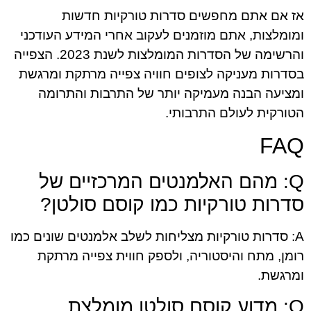
אז אם אתם מחפשים סדרות טורקיות חדשות
ומומלצות, אתם מוזמנים לעקוב אחרי המידע העודכני
והרשימה של הסדרות המומלצות לשנת 2023. הצפייה
בסדרות מעניקה לצופים חוויה צפייה מרתקת ומרגשת
ומציעה הבנה מעמיקה יותר של התרבות והתרומה
הטורקית לעולם התרבותי.
FAQ
Q: מהם האלמנטים המרכזיים של
סדרות טורקיות כמו קוסם סולטן?
A: סדרות טורקיות מצליחות לשלב אלמנטים שונים כמו
רומן, מתח והיסטוריה, ולספק חווית צפייה מרתקת
ומרגשת.
Q: מדוע קוסם סולטן מומלצת