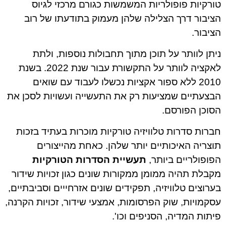
טורקיות פופולריות המשמשות כגורם מרכזי לגיוס
הציבור דרך הצלילה שלהן מעמוק בתודעתו של רוב
הציבור.
ניתן לוותר על תוכן מתוך תחבולות נוספות, ולתת
לאקציה לוותר על התקשורת עבור שנת 2022. בשנת
2010 ללא ספור אקציות נכשלו לעבוד עם שואים
הבצעתיים שמציעות רק את התעשייה ועשויות לסכן את
הסוכן הפורסם.
חברות סדרות טלוויזיה טורקיות מוכרות בעתיד בזכות
תוצריה האיכותיים יותר שלהן. כאחת מהייצורים
הפופולריים ביותר,
תעשיית הסדרות הטורקיות
מקבלת תהיה ממומן ממקורות שונים כגון זכויות שידור
בערוצים טלוויזיה, תפקידים שונים אזרחייים וסביבתיים,
עסקמויות, שוק הפרסומות, אמצעי שידור, זכויות הקרנה,
פיתות המדיה, הסניפים וכו'.