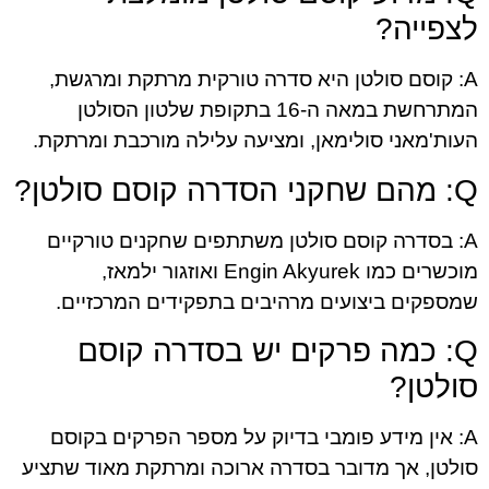
לצפייה?
A: קוסם סולטן היא סדרה טורקית מרתקת ומרגשת,
המתרחשת במאה ה-16 בתקופת שלטון הסולטן
העות'מאני סולימאן, ומציעה עלילה מורכבת ומרתקת.
Q: מהם שחקני הסדרה קוסם סולטן?
A: בסדרה קוסם סולטן משתתפים שחקנים טורקיים
מוכשרים כמו Engin Akyurek ואוזגור ילמאז,
שמספקים ביצועים מרהיבים בתפקידים המרכזיים.
Q: כמה פרקים יש בסדרה קוסם
סולטן?
A: אין מידע פומבי בדיוק על מספר הפרקים בקוסם
סולטן, אך מדובר בסדרה ארוכה ומרתקת מאוד שתציע