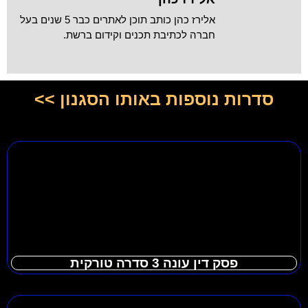
אלירז כהן כותב תוכן לאתרים כבר 5 שנים בעל
חברה לכתיבת תכנים וקידום ברשת.
סדרות נוספות באותו הסגנון >>
פסק דין עונה 3 סדרה טורקית