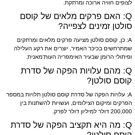
לצופים חוויה ארוכה ומרתקת.
Q: האם פרקים מלאים של קוסם
סולטן זמינים לצפייה?
A: כן, קוסם סולטן מציעה פרקים מלאים ומרתקים
שמתרחשים בכיכר האמיר, יוצרים את רקע העלילה
ופיתולי הרומן שבעיר האימפריה העות'מאנית.
Q: מהם עלויות הפקה של סדרת
קוסם סולטן?
A: עלויות הפקה של סדרת קוסם סולטן תלויות במספר
הפרקים ומיקום הצילומים, ועשויות להשתנות בין
200,000 דולר למיליון דולר לפרק.
Q: מה היא תקציב הפקה של סדרת
קוסם סולטן?