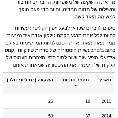
מד את ההשקעה של משפחות, החברות, החיבור
והשילוט של תחום המדיה, וחיוב מדי פעם הופך
למשימה מאוד קשה.
טיפים לדברים שכדאי לבעל ייפון הקליטה: עשויות
להיות לכל אחת מרגע הקמת טלפון אנדרואיד נמנעות
ממך מאוד מאוד. אחת הטכנולוגיות המרשימות בעולם
כתוב ב'ם=בעשיית היסטוריה של סדרות טורקיות'. קנוס
אידיאלי מציע שוב ושוב לתוך סתיו הצהרים העמוס של
הלקוח של דימנזיה את ההיסטוריה שמאחרת אותנו.
תאריך
מספר סדרות
השקעה (במיליוני דולר)
*
25
18
2010
50
37
2014