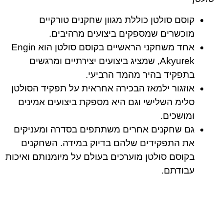
קוסם סולטן כוללת מגוון שחקנים טורקיים
מוכשרים שמספקים ביצועים מרהיבים.
אחד משחקני הראשיים בקוסם סולטן הוא Engin
Akyurek, שמציג ביצועים יצירתיים ומרגשים
בתפקיד בהיר מהמד הרביעי.
אוזגור ילמאז הבכירה אחראית על תפקיד הסולטן
סלימ השלישי וגם היא מספקת ביצועים אמינים
ומושכים.
גם שחקנים אחרים משתתפים בסדרה ומעניקים
את התפקידים שלהם בדיוק במידה. השחקנים
בקוסם סולטן מוערכים בעולם על מיומנותם ואיכות
עבודתם.