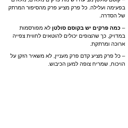
בפעימה ועלילה. כל פרק מציע פרק מהסיפור המרתק
של הסדרה.
–
כמה פרקים יש בקוסם סולטן
לא מפורסמות
במדויק, כך שהצופים יכולים להוטאים לחווית צפייה
ארוכה ומרתקת.
– כל פרק מציע קדם פרק מעניין, לא משאיר הזקן על
הויכוח, שמריח צופה למען הכיבוש.