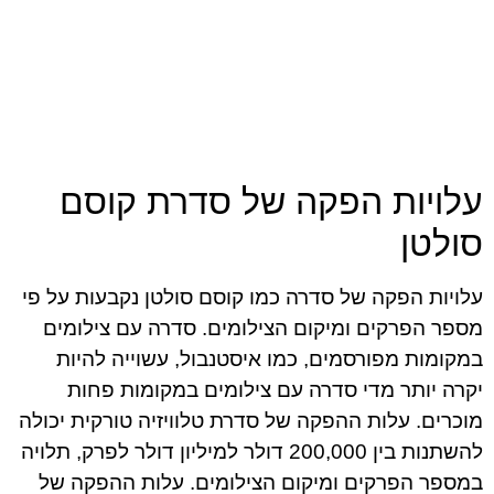
עלויות הפקה של סדרת קוסם
סולטן
עלויות הפקה של סדרה כמו קוסם סולטן נקבעות על פי
מספר הפרקים ומיקום הצילומים. סדרה עם צילומים
במקומות מפורסמים, כמו איסטנבול, עשוייה להיות
יקרה יותר מדי סדרה עם צילומים במקומות פחות
מוכרים. עלות ההפקה של סדרת טלוויזיה טורקית יכולה
להשתנות בין 200,000 דולר למיליון דולר לפרק, תלויה
במספר הפרקים ומיקום הצילומים. עלות ההפקה של