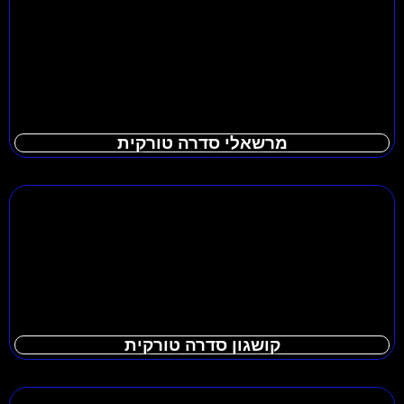
מרשאלי סדרה טורקית
קושגון סדרה טורקית