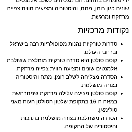
ידי מומחים בתחום. הם מצליחים לשלב אלמנטים
שונים כגון רומן, מתח, והיסטוריה ומציעים חווית צפייה
מרתקת ומרגשת.
נקודות מרכזיות
סדרות טורקיות נהנות מפופולריות רבה בישראל
וברחבי העולם.
קוסם סולטן היא סדרה טורקית מומלצת ששולבת
אלמנטים שונים ומציעה חווית צפייה מרתקת.
הסדרה מצליחה לשלב רומן, מתח והיסטוריה
בצורה מושלמת.
קוסם סולטן מציעה עלילה מרתקת שמתרחשת
במאה ה-16 בתקופת שלטון הסולטן העות'מאני
סולימאן.
הסדרה משתלבת בצורה מושלמת בתרבות
והיסטוריה של התקופה.