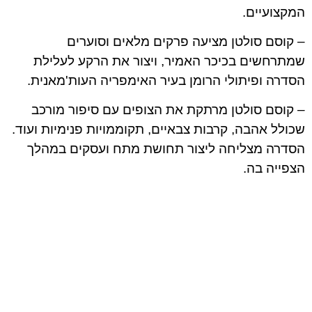
המקצועיים.
– קוסם סולטן מציעה פרקים מלאים וסוערים
שמתרחשים בכיכר האמיר, ויצור את הרקע לעלילת
הסדרה ופיתולי הרומן בעיר האימפריה העות'מאנית.
– קוסם סולטן מרתקת את הצופים עם סיפור מורכב
שכולל אהבה, קרבות צבאיים, תקוממויות פנימיות ועוד.
הסדרה מצליחה ליצור תחושת מתח ועסקים במהלך
הצפייה בה.