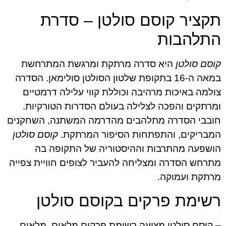
תקציר קוסם סולטן – סדרת
התלהבות
קוסם סולטן
היא סדרה מרתקת ומרגשת המתרחשת
במאה ה-16 בתקופת שלטון הסולטן סולימאן. הסדרה
צולמה באיכות מרהיבה וכוללת קווי עלילה דרמטיים
ומרתקים והפכה לצלילה בעולם הסדרות הטורקיות.
חובבי הסדרה מתלהבים מהדרמה המשתנה, השחקנים
המבריקים, והתפתחות הסיפור המרתקת.
קוסם סולטן
הושפעה מהתרבות וההיסטוריה של התקופה בה
מתרחש הסדרה ומצליחה להעביר לצופים חוויית צפייה
מרתקת ועמוקה.
רשימת פרקים בקוסם סולטן
– קוסם סולטן מציעה רשימת פרקים מלאים, מלאים