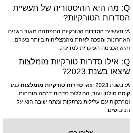
Q: מה היא ההיסטוריה של תעשיית
הסדרות הטורקיות?
A: תעשיית הסדרות הטורקיות התפתחה מאוד בשנים
האחרונות והפכה לאחת מהמצליחות ביותר בעולם,
והיא הכניסה העיקרית למדינה.
Q: אילו סדרות טורקיות מומלצות
שיצאו בשנת 2023?
A: בשנת 2023 יצאו
סדרות טורקיות מומלצות
כמו
קוסם סולטן ועוד, הכוללות סדרות דרמה מותחות
ומרתקות עם עלילות מרתקות ומתח שובה הוא על
הכיבושים.
אלירז כהן