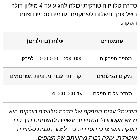
סדרת טלוויזיה טורקית יכולה להגיע עד 4 מיליון דולר
בשל צורך תשלום לשחקנים, גורמים טכניים וצוות
הפקה.
פרמטרים
עלות (בדולרים)
מספר הפרקים
200,000 – 1,000,000 לפרק
מיקום הצילומים
יקר יותר עבור מקומות מפורסמים
סה"כ עלות הפקה
עד 4,000,000
הידעת? עלות ההפקה של סדרת טלוויזיה טורקית היא
ממש אקסטרה! המחירים עשויים להשתנות תוך כדי
הפקה ולפי צרכי הסדרה. כדי ליצור תכנית טלוויזיה
איכותית, עולה רבות מחוויתם של הצופים.