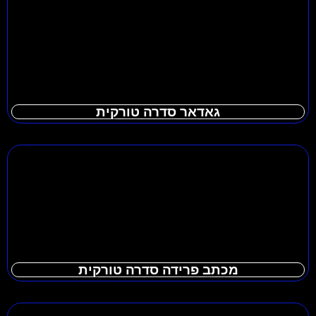
גאדאר סדרה טורקית
מכתב פרידה סדרה טורקית