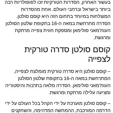
בעשור האחרון, הסדרות הטורקיות זכו לפופולריות רבה
ביותר בישראל וברחבי העולם. אחת מהסדרות
המוצלחות במיוחד בתחום הזה היא קוסם סולטן.
הסדרה מתרחשת במאה ה-16 בתקופת שלטון הסולטן
העות'מאני סולימאן ומספקת חווית צפייה מרתקת
ומרגשת.
קוסם סולטן סדרה טורקית
לצפייה
– קוסם סולטן היא סדרה טורקית מומלצת לצפייה,
המתרחשת במאה ה-16 בתקופת שלטון הסולטן
העות'מאני סולימאן. הסדרה מלאה בתרבות והיסטוריה
ומציעה עלילה מרתקת ומרגשת.
– קוסם סולטן מוערכת על ידי הקהל בכל העולם על ידי
הדרמה המורכבת, ההמחשה המדהימה, והשחקנים