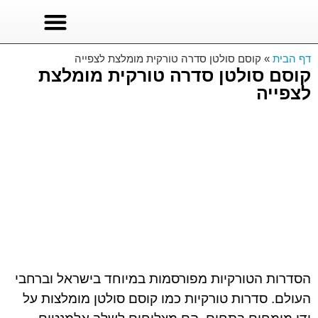
סרטים לצפייה
סדרות טורקיות
סדרות לצפייה ישירה
דף הבית
»
קוסם סולטן סדרה טורקית מומלצת לצפייה
קוסם סולטן סדרה טורקית מומלצת
לצפייה
הסדרות הטורקיות מפורסמות במיוחד בישראל וברחבי
העולם. סדרות טורקיות כמו קוסם סולטן מומלצות על