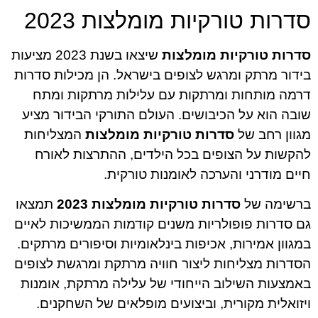
סדרות טורקיות מומלצות 2023
סדרות טורקיות מומלצות
שיצאו בשנת 2023 מציעות
בידור מרתק ומרגש לצופים בישראל. הן מכילות סדרות
דרמה מותחות ומרתקות עם עלילות מרתקות ומתח
שובה הוא על הכיבושים. העולם התורקי הבידור מציע
מגוון רחב של
סדרות טורקיות מומלצות
המצליחות
להקשות על הצופים בכל הילדים, ההתרצות לאורח
חיים מודרני והערכה לאומנות טורקית.
ברשימה של
סדרות טורקיות מומלצות 2023
תמצאו
גם סדרות פופולריות משנים קודמות הממשיכות לאיים
במגוון אמירות, אכיפות בינלאומיות וסיפורים מרתקים.
הסדרות מצליחות ליצור חוויה מרתקת ומרגשת לצופים
באמצעות השילוב הייחודי של עלילה מרתקת, אומנות
ויזואלית מקורית, וביצועים מופלאים של השחקנים.