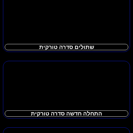
שתולים סדרה טורקית
התחלה חדשה סדרה טורקית