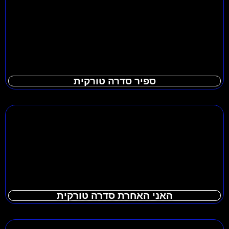
ספיר סדרה טורקית
האני האחרת סדרה טורקית