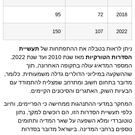
95
72
2018
150
107
2022
ניתן לראות בטבלה את ההתפתחות של
תעשיית
הסדרות הטורקיות
מאז שנת 2010 ועד שנת 2022.
המספר המדאיג עולה בתקופה האחרונה, תוך
שההשקעה במיליוני הדולרים גדלה משמעותית. כלומר,
מדובר בתחום חשוב ומתרחב שמצליח להתמודד עם
הבעיות השוק, האתגרים והסיכונים הקיימים.
המחקר במדעי ההתנהגות ממחישה כי הפריימים, וחיוב
כלפי תעשיית הסדרות הזו, הם רוכשים למקך, נתון
טוטוברדי ומלא השפעה על שאר המדיה ותחומים
נוספים ברחבי המדינה. בישראל מדובר בסדרות