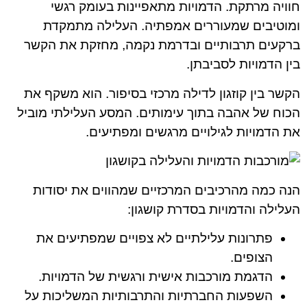
חוויה מרתקת. הדמויות מתאפיינות בעומק רגשי
ומוטיבים שמעוררים אמפתיה. העלילה מתמקדת
ברקעים תרבותיים ובדרמת נקמה, מחזקת את הקשר
בין הדמויות לסביבתן.
הקשר בין קוזגון לדילה מרכזי בסיפור. הוא משקף את
הכוח של אהבה בתוך עימותים. המסע העלילתי מוביל
את הדמויות לגילויים מרגשים ומפתיעים.
הנה כמה מהרכיבים המרכזיים שמהווים את יסודות
העלילה והדמויות בסדרת קושגון:
פתרונות עלילתיים לא צפויים שמפתיעים את
הצופים.
הדגמת מורכבות אישית ורגשית של הדמויות.
השפעות החברתיות והתרבותיות המשליכות על