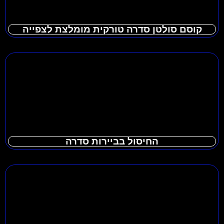
קוסם סולטן סדרה טורקית מומלצת לצפייה
החיסול בביירות סדרה