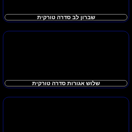
שברון לב סדרה טורקית
שלוש אגורות סדרה טורקית