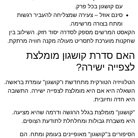
עם קושגון בכל פרק.
סינם אוזל – צעירה שמצליחה להעביר רגשות
ומתח בצורה מרשימה.
הקאסט המרשים מספק לסדרה יסוד חזק. השילוב בין
שחקנות מוערכת לתסריט מעולה מקנה חוויה מרתקת.
האם סדרת קושגון מומלצת
לצפייה ישירה?
הטלוויזיה הטורקית מתחדשת ו"קושגון" עומדת בראשה.
השאלה היא אם היא מומלצת לצפייה ישירה. התשובה
היא חדה וחיובית.
"קושגון" מומלצת בגלל הרגשה ודרמה שהיא מציעה.
היא משברת גבולות ומחלחלת לתודעת הצופים.
הסיפורים ב"קושגון" מאופיינים בעומק ומתח. הם