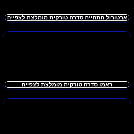
ארטורול התחייה סדרה טורקית מומלצת לצפייה
ראמו סדרה טורקית מומלצת לצפייה