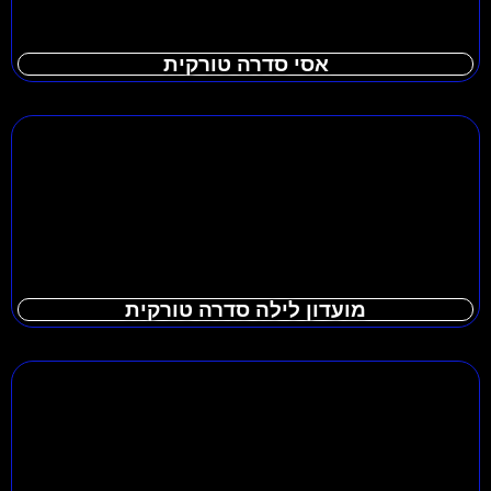
אסי סדרה טורקית
מועדון לילה סדרה טורקית