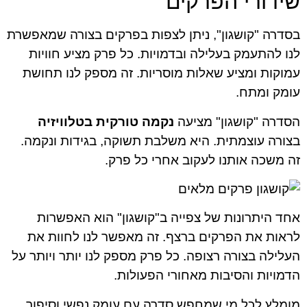
שידורי הפרקים
בסדרה "קושגון", ניתן לצפות בפרקים בצורה שמאפשרת
לנו להתעמק בעלילה ובדמויות. כל פרק מציע חוויות
עמוקות ומציע שאלות מוסריות. זה מספק לנו תחושת
עומק ומתח.
הסדרה "קושגון" מציעה
נקמה טורקית בטלוויזיה
בצורה עוצמתית. היא משלבת תשוקה, בגידות ונקמה.
זה משכה אותנו לעקוב אחרי כל פרק.
אחד היתרונות של צפייה ב"קושגון" הוא האפשרות
לראות את הפרקים ברצף. זה מאפשר לנו לחוות את
העלילה בצורה רצופה. כל פרק מספק לנו יותר ויותר על
הדמויות והסיבות מאחורי הפעולות.
מומלץ לכל מי שמחפש סדרה עם עומק נפשי וסיפור