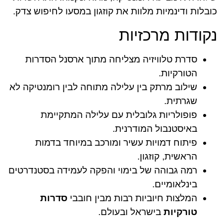
כובלות ודינמיות מלוות את קוזגון במסעו לחיפוש צדק.
נקודות מרכזיות
סדרת טלוויזיה מצליחה מתוך ארסנל הסדרות
הטורקיות.
שילוב מרתק בין עלילה מתוחה לבין רומנטיקה לא
שגרתית.
פופולריות גלובלית עם עלילה המתקיימת
באיסטנבול המודרנית.
פיתוח דמויות עשיר ומורכב במיוחד בדמות
הראשית, קוזגון.
רמה גבוהה של בימוי והפקה לעמידה בסטנדרטים
בינלאומיים.
המלצות חיוביות רבות מבין חובבי
סדרות
טורקיות
בישראל ובעולם.