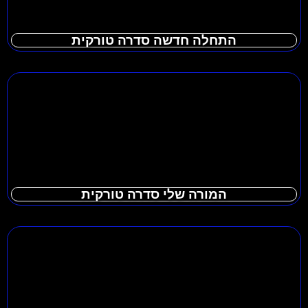
התחלה חדשה סדרה טורקית
המורה שלי סדרה טורקית