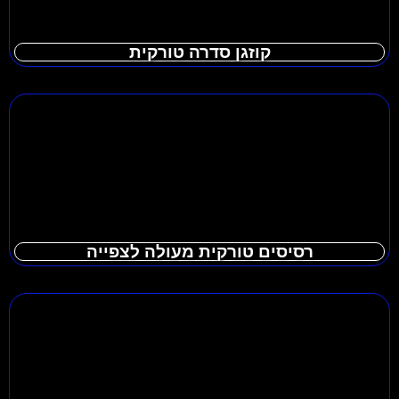
קוזגן סדרה טורקית
רסיסים טורקית מעולה לצפייה