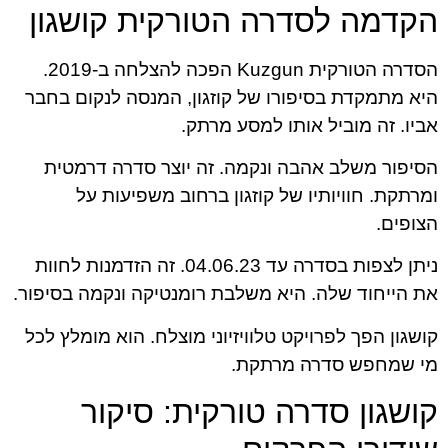
הקדמה לסדרה הטורקית קושגון
הסדרה הטורקית Kuzgun הפכה להצלחה ב-2019.
היא מתמקדת בסיפורו של קוזגון, המנסה לנקום בחבר
אביו. זה מוביל אותו למסע מרתק.
הסיפור משלב אהבה ונקמה. זה יוצר סדרה דרמטית
ומרתקת. חוויותיו של קוזגון ברחוב משפיעות על
הצופים.
ניתן לצפות בסדרה עד 04.06.23. זה הזדמנות לחוות
את הייחוד שלה. היא משלבת רומנטיקה ונקמה בסיפור.
קושגון הפך לפרויקט טלוויזיוני מוצלח. הוא מומלץ לכל
מי שמחפש סדרה מרתקת.
קושגון סדרה טורקית: סיקור