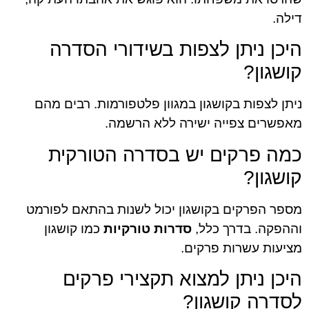
דילה.
היכן ניתן לצפות בשידורי הסדרה
קושגון?
ניתן לצפות בקושגון במגוון פלטפורמות. רבים מהם
מאפשרים צפייה ישירה ללא הרשמה.
כמה פרקים יש בסדרה הטורקית
קושגון?
מספר הפרקים בקושגון יכול לשנות בהתאם לפורמט
וההפקה. בדרך כלל,
סדרות טורקיות
כמו קושגון
מציעות עשרות פרקים.
היכן ניתן למצוא תקצירי פרקים
לסדרה קושגון?