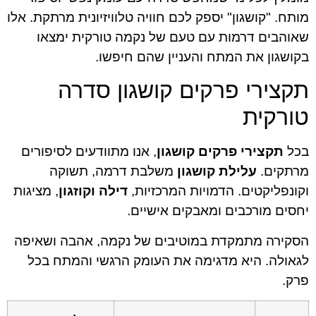
מותח. "קושגון" יספק לכם חוויה טלוויזיונית מרתקת. אלו
שאוהבים דרמות עם טעם של נקמה טורקית ימצאו
בקושגון את המתח והעניין שהם חיפשו.
תקצירי פרקים קושגון סדרה
טורקית
בכל
תקצירי פרקים קושגון
, אנו מתוודעים לסיפורים
מרתקים.
עלילת קושגון
משלבת דרמה, תשוקה
וקונפליקטים. הדמויות המרכזיות,
דילה וקוזגון
, מציגות
יחסים מורכבים ומאבקים אישיים.
הסקירה מתמקדת במוטיבים של נקמה, אהבה ושאיפה
לגאולה. היא מדגימה את העומק הרגשי והמתח בכל
פרק.