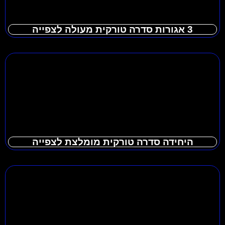
3 אגורות סדרה טורקית מעולה לצפייה
היחידה סדרה טורקית מומלצת לצפייה