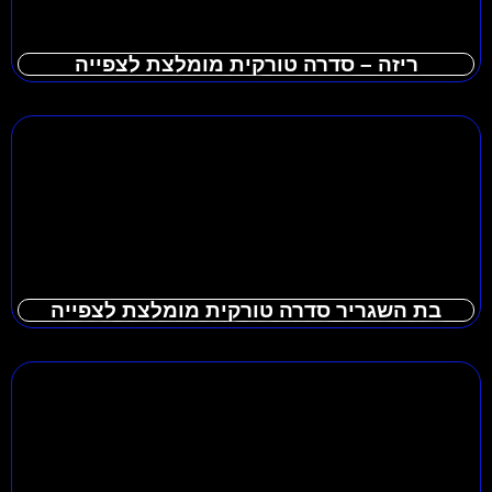
ריזה – סדרה טורקית מומלצת לצפייה
בת השגריר סדרה טורקית מומלצת לצפייה