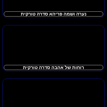
נערה ושמה פריהא סדרה טורקית
רוחות של אהבה סדרה טורקית