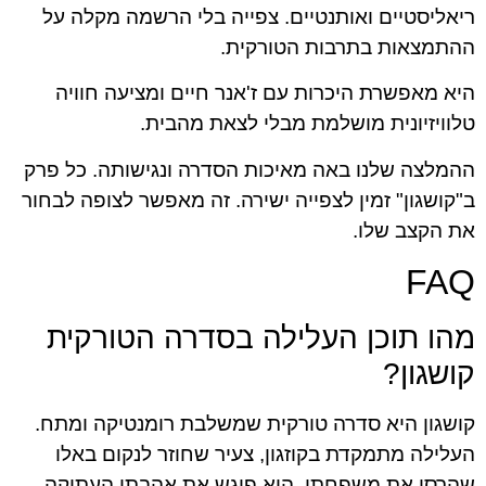
ריאליסטיים ואותנטיים. צפייה בלי הרשמה מקלה על
ההתמצאות בתרבות הטורקית.
היא מאפשרת היכרות עם ז'אנר חיים ומציעה חוויה
טלוויזיונית מושלמת מבלי לצאת מהבית.
ההמלצה שלנו באה מאיכות הסדרה ונגישותה. כל פרק
ב"קושגון" זמין לצפייה ישירה. זה מאפשר לצופה לבחור
את הקצב שלו.
FAQ
מהו תוכן העלילה בסדרה הטורקית
קושגון?
קושגון היא סדרה טורקית שמשלבת רומנטיקה ומתח.
העלילה מתמקדת בקוזגון, צעיר שחוזר לנקום באלו
שהרסו את משפחתו. הוא פוגש את אהבתו העתיקה,