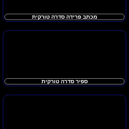
מכתב פרידה סדרה טורקית
ספיר סדרה טורקית