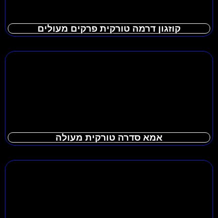
קוזגון דרמה טורקית פרקים מעולים
אמא סדרה טורקית מעולה