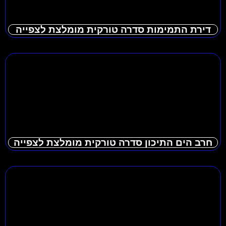
דירת התמימות סדרה טורקית מומלצת לצפייה
חרב הים התיכון סדרה טורקית מומלצת לצפייה