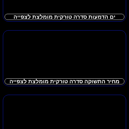
ים הדמעות סדרה טורקית מומלצת לצפייה
מחיר התשוקה סדרה טורקית מומלצת לצפייה