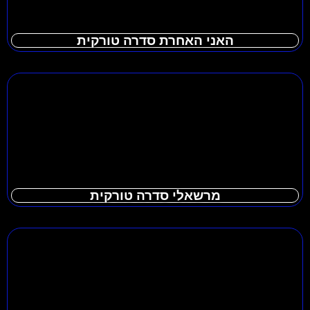
האני האחרת סדרה טורקית
מרשאלי סדרה טורקית