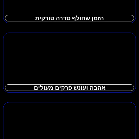
הזמן שחולף סדרה טורקית
אהבה ועונש פרקים מעולים