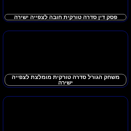
פסק דין סדרה טורקית חובה לצפייה ישירה
משחק הגורל סדרה טורקית מומלצת לצפייה
ישירה