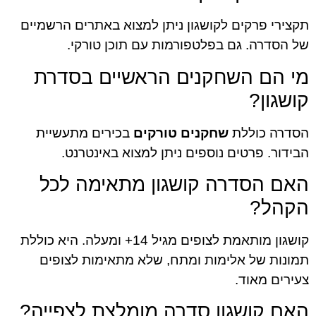
תקצירי פרקים לקושגון ניתן למצוא באתרים הרשמיים
של הסדרה. גם בפלטפורמות עם תוכן טורקי.
מי הם השחקנים הראשיים בסדרת
קושגון?
הסדרה כוללת
שחקנים טורקים
בכירים מתעשיית
הבידור. פרטים נוספים ניתן למצוא באינטרנט.
האם הסדרה קושגון מתאימה לכל
הקהל?
קושגון מותאמת לצופים מגיל 14+ ומעלה. היא כוללת
תמונות של אלימות ומתח, שלא מתאימות לצופים
צעירים מאוד.
האם קושגון סדרה מומלצת לצפייה?