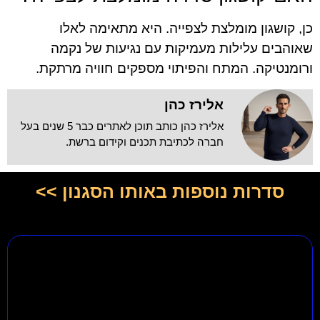
כן, קושגון מומלצת לצפייה. היא מתאימה לאלו
שאוהבים עלילות מעמיקות עם נגיעות של נקמה
ורומנטיקה. המתח והפיתוי מספקים חוויה מרתקת.
אלירז כהן
אלירז כהן כותב תוכן לאתרים כבר 5 שנים בעל
חברה לכתיבת תכנים וקידום ברשת.
סדרות נוספות באותו הסגנון >>